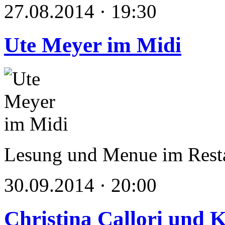
27.08.2014 · 19:30
Ute Meyer im Midi
Lesung und Menue im Rest
30.09.2014 · 20:00
Christina Callori und 