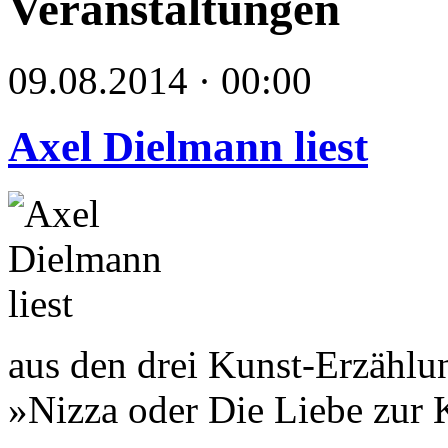
Veranstaltungen
09.08.2014 · 00:00
Axel Dielmann liest
aus den drei Kunst-Erzählu
»Nizza oder Die Liebe zur 