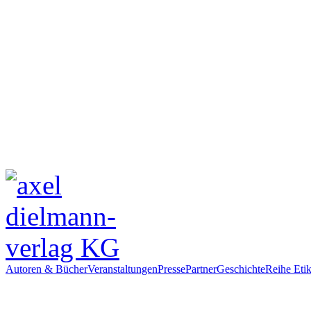
Autoren & Bücher
Veranstaltungen
Presse
Partner
Geschichte
Reihe Etik