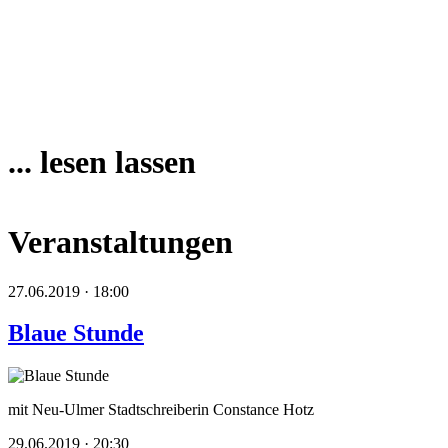
... lesen lassen
Veranstaltungen
27.06.2019 · 18:00
Blaue Stunde
mit Neu-Ulmer Stadtschreiberin Constance Hotz
29.06.2019 · 20:30