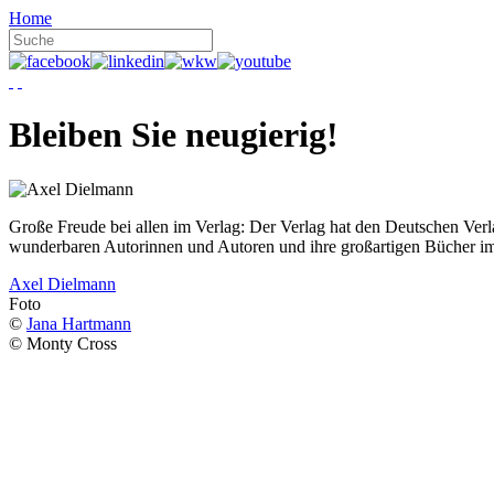
Home
Bleiben Sie neugierig!
Große Freude bei allen im Verlag: Der Verlag hat den Deutschen Ver
wunderbaren Autorinnen und Autoren und ihre großartigen Bücher i
Axel Dielmann
Foto
©
Jana Hartmann
© Monty Cross