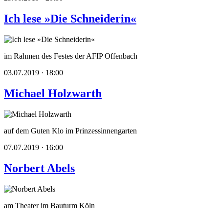
Ich lese »Die Schneiderin«
im Rahmen des Festes der AFIP Offenbach
03.07.2019 · 18:00
Michael Holzwarth
auf dem Guten Klo im Prinzessinnengarten
07.07.2019 · 16:00
Norbert Abels
am Theater im Bauturm Köln