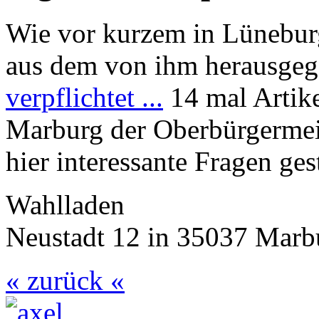
Wie vor kurzem in Lünebur
aus dem von ihm herausge
verpflichtet ...
14 mal Artike
Marburg der Oberbürgermei
hier interessante Fragen ges
Wahlladen
Neustadt 12 in 35037 Marb
« zurück «