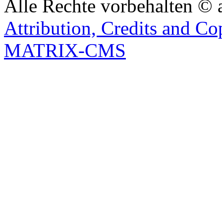
Alle Rechte vorbehalten © 
Attribution, Credits and Co
MATRIX-CMS