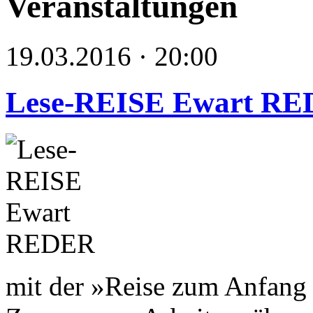
Veranstaltungen
19.03.2016 · 20:00
Lese-REISE Ewart R
mit der »Reise zum Anfang 