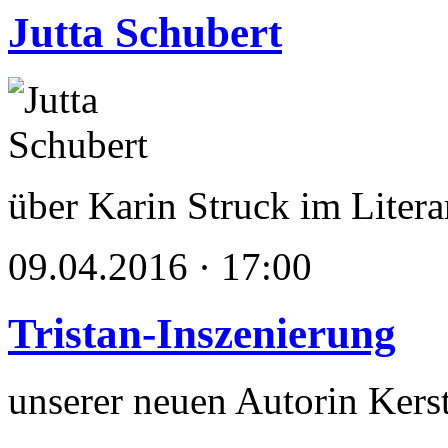
Jutta Schubert
über Karin Struck im Lite
09.04.2016 · 17:00
Tristan-Inszenierung
unserer neuen Autorin Kers