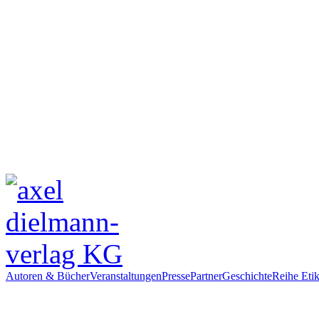
Autoren & Bücher
Veranstaltungen
Presse
Partner
Geschichte
Reihe Etik