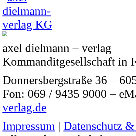
axel dielmann – verlag
Kommanditgesellschaft in 
Donnersbergstraße 36 – 60
Fon: 069 / 9435 9000 – eM
verlag.de
Impressum
|
Datenschutz &