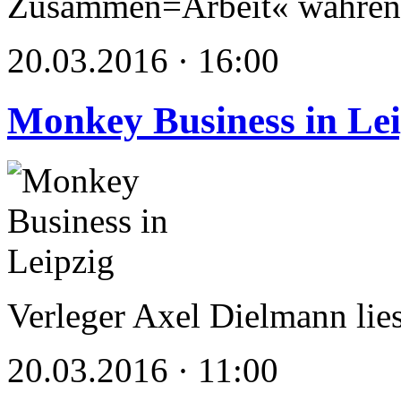
Zusammen=Arbeit« während
20.03.2016 · 16:00
Monkey Business in Lei
Verleger Axel Dielmann lie
20.03.2016 · 11:00