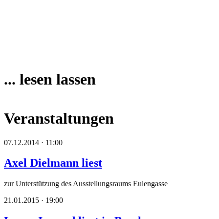
... lesen lassen
Veranstaltungen
07.12.2014 · 11:00
Axel Dielmann liest
zur Unterstützung des Ausstellungsraums Eulengasse
21.01.2015 · 19:00