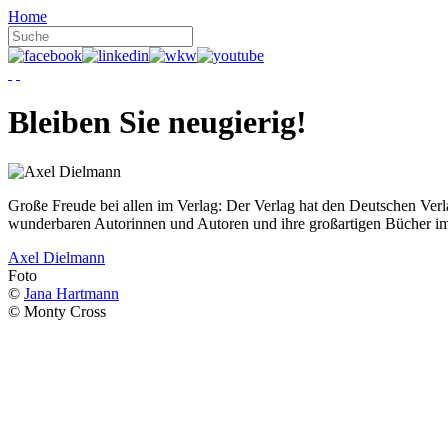
Home
Bleiben Sie neugierig!
Große Freude bei allen im Verlag: Der Verlag hat den Deutschen Ver
wunderbaren Autorinnen und Autoren und ihre großartigen Bücher i
Axel Dielmann
Foto
©
Jana Hartmann
© Monty Cross