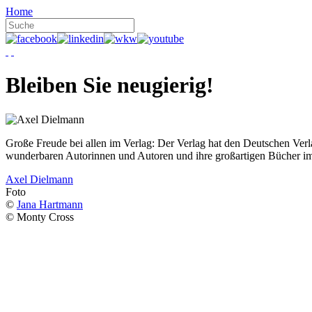
Home
Bleiben Sie neugierig!
Große Freude bei allen im Verlag: Der Verlag hat den Deutschen Ver
wunderbaren Autorinnen und Autoren und ihre großartigen Bücher i
Axel Dielmann
Foto
©
Jana Hartmann
© Monty Cross