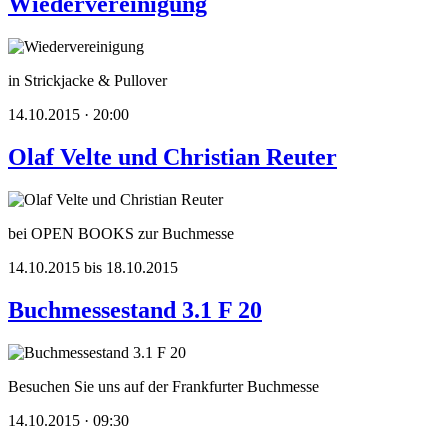
Wiedervereinigung
in Strickjacke & Pullover
14.10.2015 · 20:00
Olaf Velte und Christian Reuter
bei OPEN BOOKS zur Buchmesse
14.10.2015 bis 18.10.2015
Buchmessestand 3.1 F 20
Besuchen Sie uns auf der Frankfurter Buchmesse
14.10.2015 · 09:30