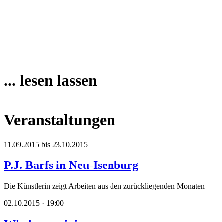
... lesen lassen
Veranstaltungen
11.09.2015 bis 23.10.2015
P.J. Barfs in Neu-Isenburg
Die Künstlerin zeigt Arbeiten aus den zurückliegenden Monaten
02.10.2015 · 19:00