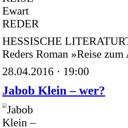
HESSISCHE LITERATURTAG
Reders Roman »Reise zum 
28.04.2016 · 19:00
Jabob Klein – wer?