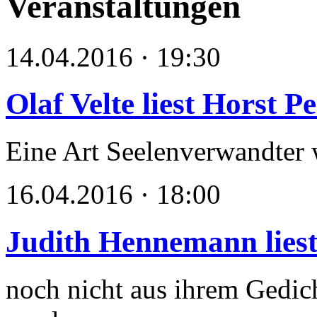
Veranstaltungen
14.04.2016 · 19:30
Olaf Velte liest Horst P
Eine Art Seelenverwandter w
16.04.2016 · 18:00
Judith Hennemann lies
noch nicht aus ihrem Gedich