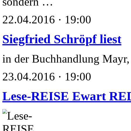
sondern …
22.04.2016 · 19:00
Siegfried Schröpf liest
in der Buchhandlung Mayr
23.04.2016 · 19:00
Lese-REISE Ewart R