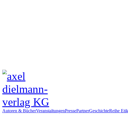
Autoren & Bücher
Veranstaltungen
Presse
Partner
Geschichte
Reihe Etik