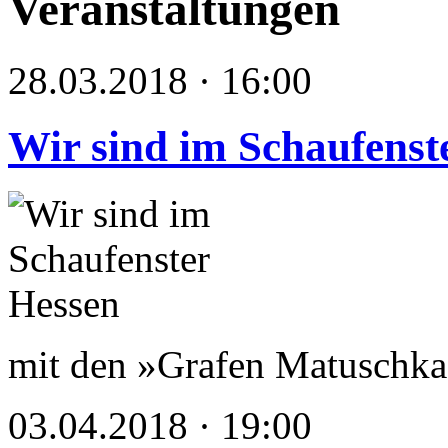
Veranstaltungen
28.03.2018 · 16:00
Wir sind im Schaufenst
mit den »Grafen Matuschka
03.04.2018 · 19:00