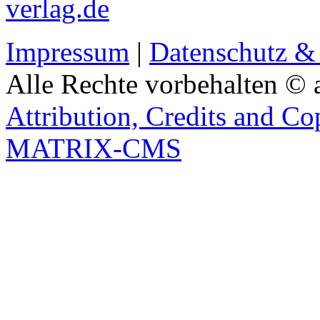
verlag.de
Impressum
|
Datenschutz &
Alle Rechte vorbehalten © 
Attribution, Credits and Co
MATRIX-CMS