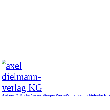
Autoren & Bücher
Veranstaltungen
Presse
Partner
Geschichte
Reihe Etik