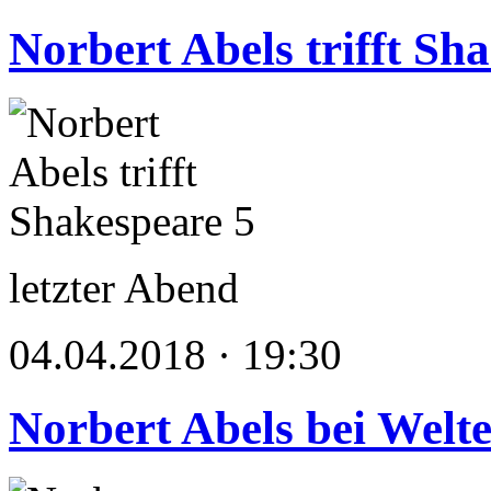
Norbert Abels trifft Sh
letzter Abend
04.04.2018 · 19:30
Norbert Abels bei Welte