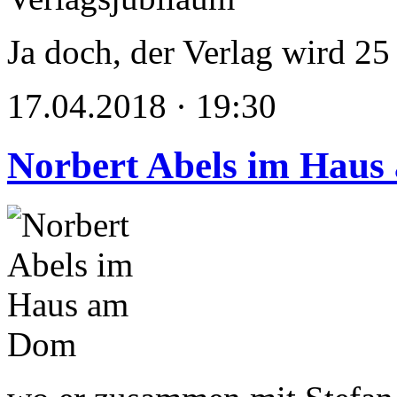
Ja doch, der Verlag wird 25 
17.04.2018 · 19:30
Norbert Abels im Hau