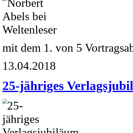
mit dem 1. von 5 Vortragsa
13.04.2018
25-jähriges Verlagsjub