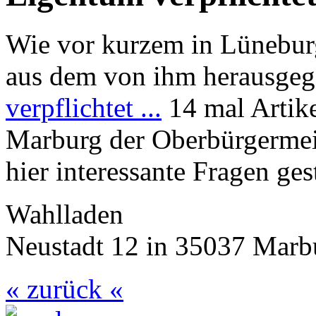
Wie vor kurzem in Lünebur
aus dem von ihm herausge
verpflichtet ...
14 mal Artike
Marburg der Oberbürgermei
hier interessante Fragen ges
Wahlladen
Neustadt 12 in 35037 Marb
« zurück «