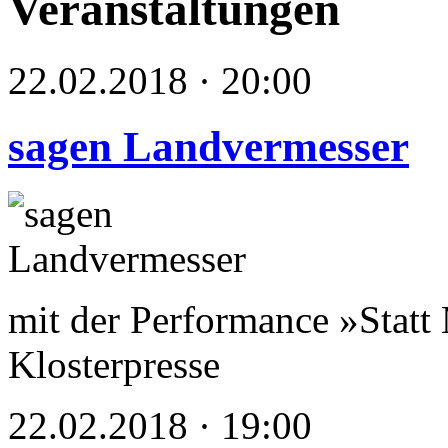
Veranstaltungen
22.02.2018 · 20:00
sagen Landvermesser
mit der Performance »Statt
Klosterpresse
22.02.2018 · 19:00