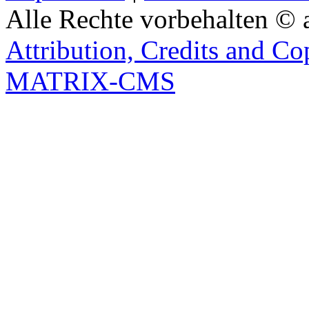
Alle Rechte vorbehalten © 
Attribution, Credits and Co
MATRIX-CMS