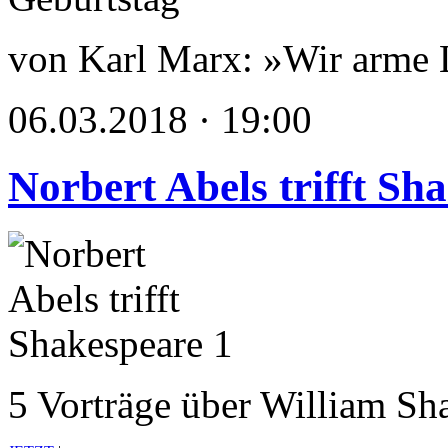
von Karl Marx: »Wir arme
06.03.2018 · 19:00
Norbert Abels trifft Sh
5 Vorträge über William Sh