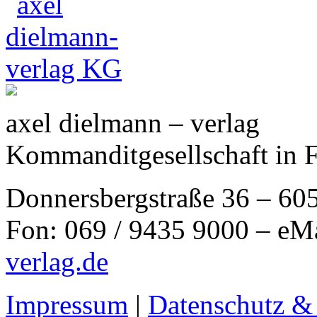
axel dielmann – verlag
Kommanditgesellschaft in 
Donnersbergstraße 36 – 60
Fon: 069 / 9435 9000 – eM
verlag.de
Impressum
|
Datenschutz &