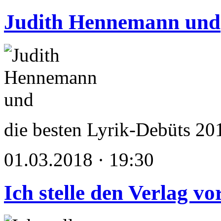
Judith Hennemann und
die besten Lyrik-Debüts 20
01.03.2018 · 19:30
Ich stelle den Verlag v