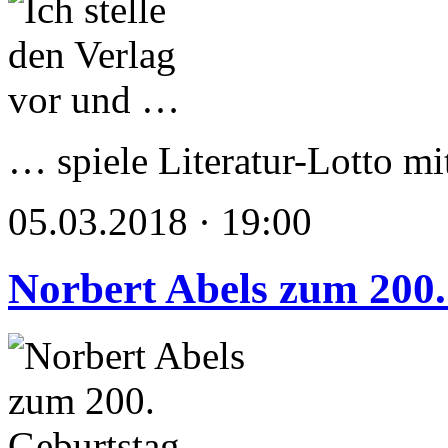
… spiele Literatur-Lotto mi
05.03.2018 · 19:00
Norbert Abels zum 200.