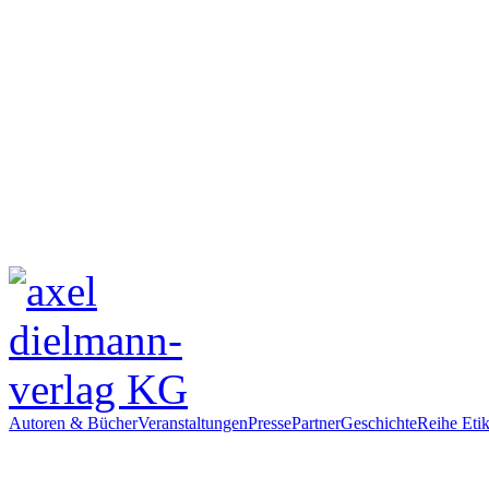
Autoren & Bücher
Veranstaltungen
Presse
Partner
Geschichte
Reihe Etik