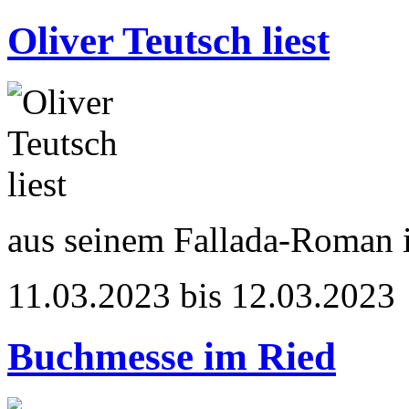
Oliver Teutsch liest
aus seinem Fallada-Roman
11.03.2023 bis 12.03.2023
Buchmesse im Ried