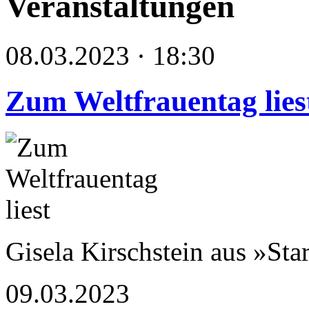
Veranstaltungen
08.03.2023 · 18:30
Zum Weltfrauentag lies
Gisela Kirschstein aus »Sta
09.03.2023