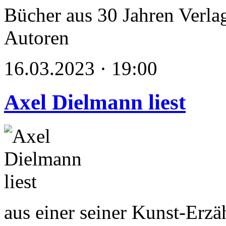
Bücher aus 30 Jahren Verlag
Autoren
16.03.2023 · 19:00
Axel Dielmann liest
aus einer seiner Kunst-Erzä