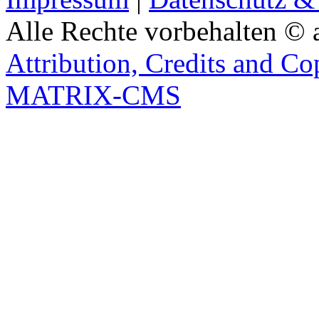
Alle Rechte vorbehalten © 
Attribution, Credits and Co
MATRIX-CMS