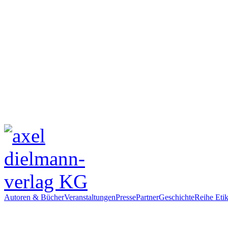
Autoren & Bücher
Veranstaltungen
Presse
Partner
Geschichte
Reihe Etik