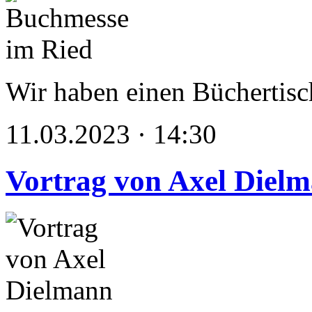
Wir haben einen Büchertisc
11.03.2023 · 14:30
Vortrag von Axel Diel