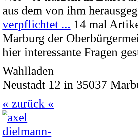
aus dem von ihm herausge
verpflichtet ...
14 mal Artike
Marburg der Oberbürgermei
hier interessante Fragen ges
Wahlladen
Neustadt 12 in 35037 Marb
« zurück «