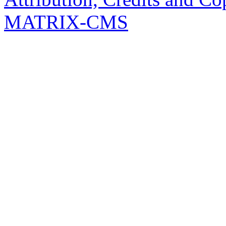
MATRIX-CMS