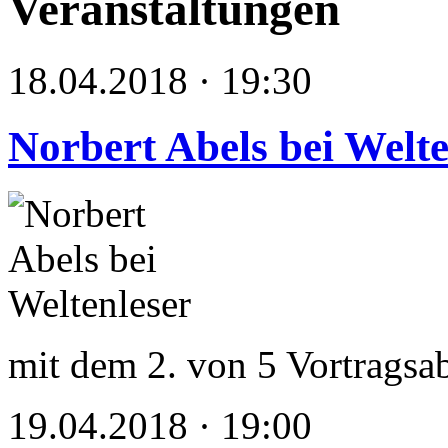
Veranstaltungen
18.04.2018 · 19:30
Norbert Abels bei Welte
mit dem 2. von 5 Vortragsa
19.04.2018 · 19:00