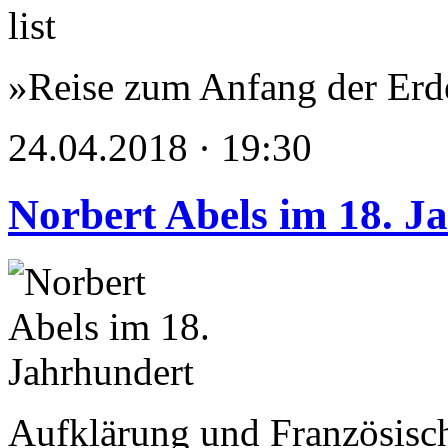
»Reise zum Anfang der Erd
24.04.2018 · 19:30
Norbert Abels im 18. J
Aufklärung und Französisc