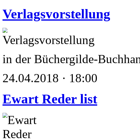
Verlagsvorstellung
in der Büchergilde-Buchha
24.04.2018 · 18:00
Ewart Reder list