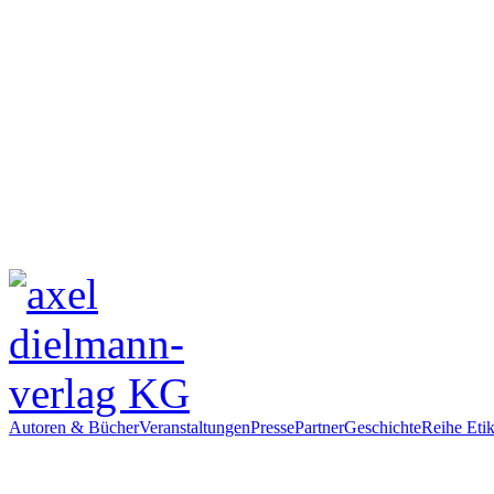
Autoren & Bücher
Veranstaltungen
Presse
Partner
Geschichte
Reihe Etik