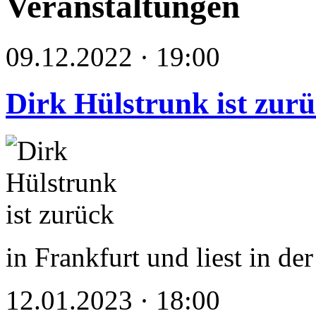
Veranstaltungen
09.12.2022 · 19:00
Dirk Hülstrunk ist zur
in Frankfurt und liest in de
12.01.2023 · 18:00