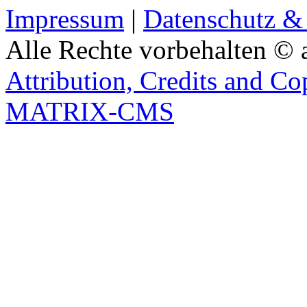
Impressum
|
Datenschutz &
Alle Rechte vorbehalten © 
Attribution, Credits and Co
MATRIX-CMS