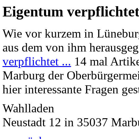
Eigentum verpflichtet
Wie vor kurzem in Lünebur
aus dem von ihm herausge
verpflichtet ...
14 mal Artike
Marburg der Oberbürgermei
hier interessante Fragen ges
Wahlladen
Neustadt 12 in 35037 Marb