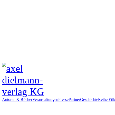
Autoren & Bücher
Veranstaltungen
Presse
Partner
Geschichte
Reihe Etik