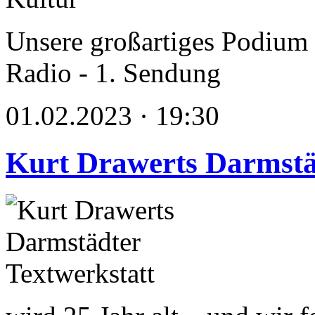
Unsere großartiges Podium ü
Radio - 1. Sendung
01.02.2023 · 19:30
Kurt Drawerts Darmstä