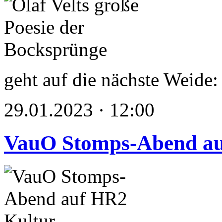
geht auf die nächste Weide:
29.01.2023 · 12:00
VauO Stomps-Abend au