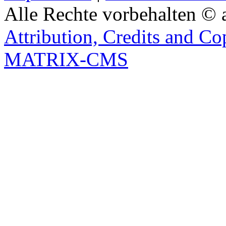
Alle Rechte vorbehalten © 
Attribution, Credits and Co
MATRIX-CMS