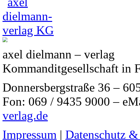
axel dielmann – verlag
Kommanditgesellschaft in 
Donnersbergstraße 36 – 60
Fon: 069 / 9435 9000 – eM
verlag.de
Impressum
|
Datenschutz &