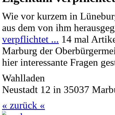
Wie vor kurzem in Lünebur
aus dem von ihm herausge
verpflichtet ...
14 mal Artike
Marburg der Oberbürgermei
hier interessante Fragen ges
Wahlladen
Neustadt 12 in 35037 Marb
« zurück «