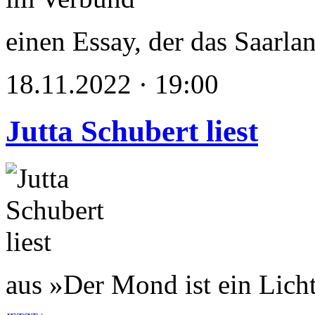
einen Essay, der das Saarlan
18.11.2022 · 19:00
Jutta Schubert liest
aus »Der Mond ist ein Licht