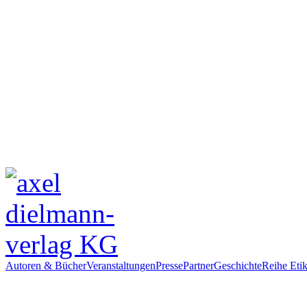
Autoren & Bücher
Veranstaltungen
Presse
Partner
Geschichte
Reihe Etik