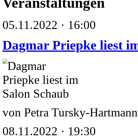
Veranstaltungen
05.11.2022 · 16:00
Dagmar Priepke liest i
von Petra Tursky-Hartmann
08.11.2022 · 19:30