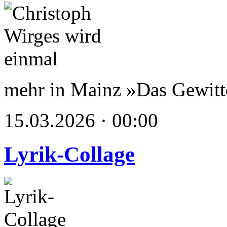
mehr in Mainz »Das Gewit
15.03.2026 · 00:00
Lyrik-Collage