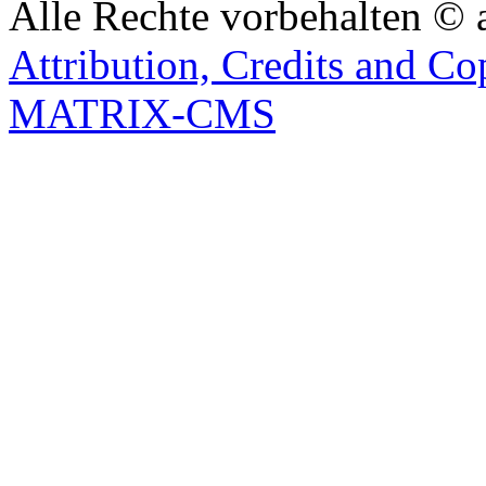
Alle Rechte vorbehalten © 
Attribution, Credits and Co
MATRIX-CMS