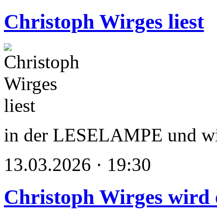
Christoph Wirges liest
in der LESELAMPE und wi
13.03.2026 · 19:30
Christoph Wirges wird