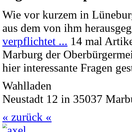
Wie vor kurzem in Lünebur
aus dem von ihm herausge
verpflichtet ...
14 mal Artike
Marburg der Oberbürgermei
hier interessante Fragen ges
Wahlladen
Neustadt 12 in 35037 Marb
« zurück «