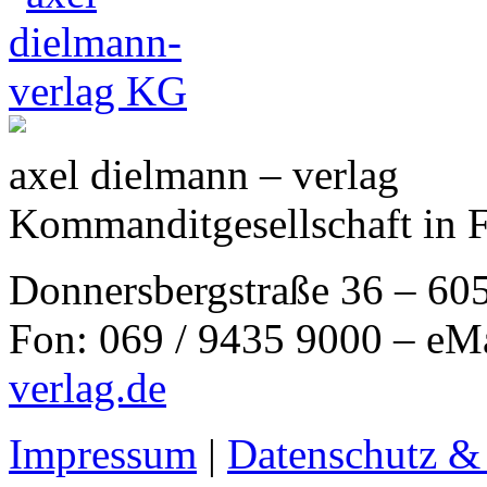
axel dielmann – verlag
Kommanditgesellschaft in 
Donnersbergstraße 36 – 60
Fon: 069 / 9435 9000 – eM
verlag.de
Impressum
|
Datenschutz &