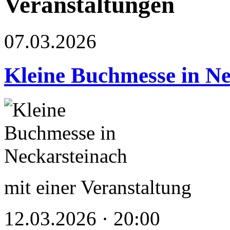
Veranstaltungen
07.03.2026
Kleine Buchmesse in Ne
mit einer Veranstaltung
12.03.2026 · 20:00