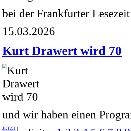
bei der Frankfurter Lesezeit
15.03.2026
Kurt Drawert wird 70
und wir haben einen Prog
JETZT
|