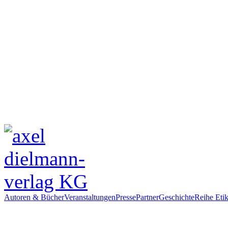
Autoren & Bücher
Veranstaltungen
Presse
Partner
Geschichte
Reihe Etik