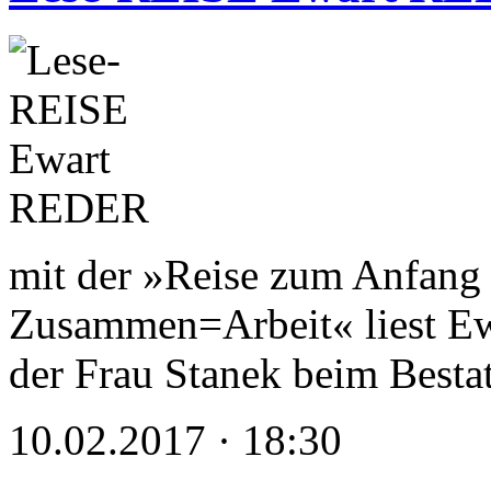
mit der »Reise zum Anfang 
Zusammen=Arbeit« liest Ewa
der Frau Stanek beim Besta
10.02.2017 · 18:30