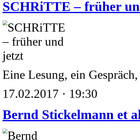
SCHRiTTE – früher und
Eine Lesung, ein Gespräch, 
17.02.2017 · 19:30
Bernd Stickelmann et al