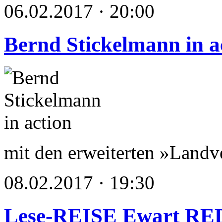
06.02.2017 · 20:00
Bernd Stickelmann in a
mit den erweiterten »Land
08.02.2017 · 19:30
Lese-REISE Ewart R