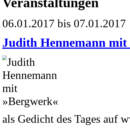
Veranstaltungen
06.01.2017 bis 07.01.2017
Judith Hennemann mit
als Gedicht des Tages auf 