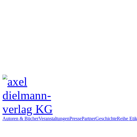
Autoren & Bücher
Veranstaltungen
Presse
Partner
Geschichte
Reihe Etik