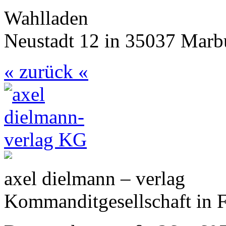
Wahlladen
Neustadt 12 in 35037 Marb
« zurück «
axel dielmann – verlag
Kommanditgesellschaft in 