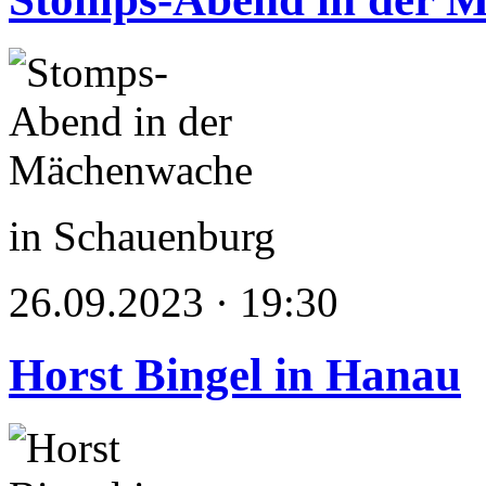
in Schauenburg
26.09.2023 · 19:30
Horst Bingel in Hanau