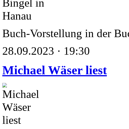
Buch-Vorstellung in der Bu
28.09.2023 · 19:30
Michael Wäser liest