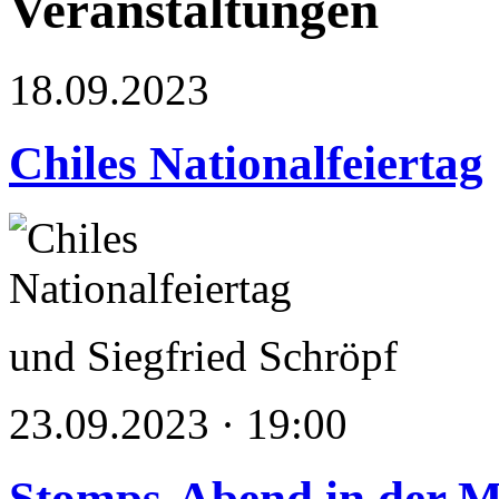
Veranstaltungen
18.09.2023
Chiles Nationalfeiertag
und Siegfried Schröpf
23.09.2023 · 19:00
Stomps-Abend in der 