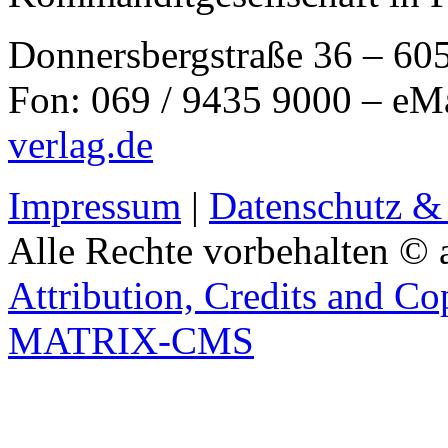
Donnersbergstraße 36 – 60
Fon: 069 / 9435 9000 – eM
verlag.de
Impressum
|
Datenschutz &
Alle Rechte vorbehalten © 
Attribution, Credits and Co
MATRIX-CMS