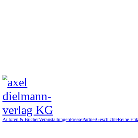
Autoren & Bücher
Veranstaltungen
Presse
Partner
Geschichte
Reihe Etik