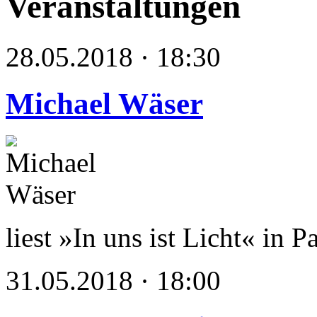
Veranstaltungen
28.05.2018 · 18:30
Michael Wäser
liest »In uns ist Licht« in 
31.05.2018 · 18:00