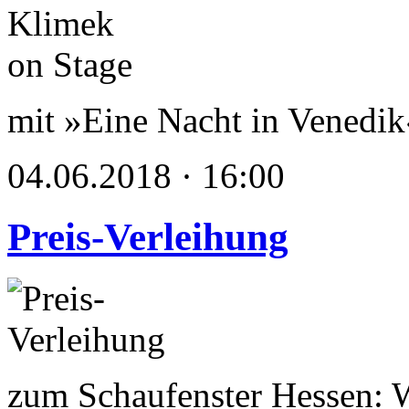
mit »Eine Nacht in Venedik
04.06.2018 · 16:00
Preis-Verleihung
zum Schaufenster Hessen: W