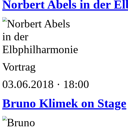
Norbert Abels in der E
Vortrag
03.06.2018 · 18:00
Bruno Klimek on Stage