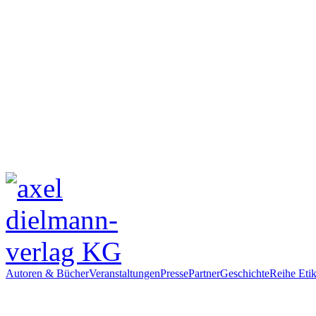
Autoren & Bücher
Veranstaltungen
Presse
Partner
Geschichte
Reihe Etik