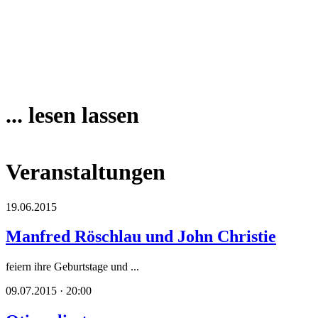
... lesen lassen
Veranstaltungen
19.06.2015
Manfred Röschlau und John Christie
feiern ihre Geburtstage und ...
09.07.2015 · 20:00