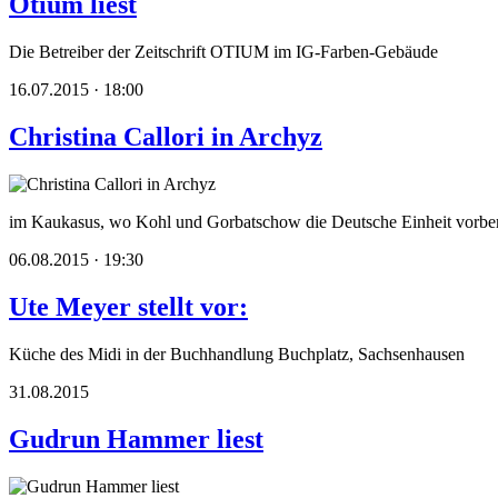
Otium liest
Die Betreiber der Zeitschrift OTIUM im IG-Farben-Gebäude
16.07.2015 · 18:00
Christina Callori in Archyz
im Kaukasus, wo Kohl und Gorbatschow die Deutsche Einheit vorber
06.08.2015 · 19:30
Ute Meyer stellt vor:
Küche des Midi in der Buchhandlung Buchplatz, Sachsenhausen
31.08.2015
Gudrun Hammer liest