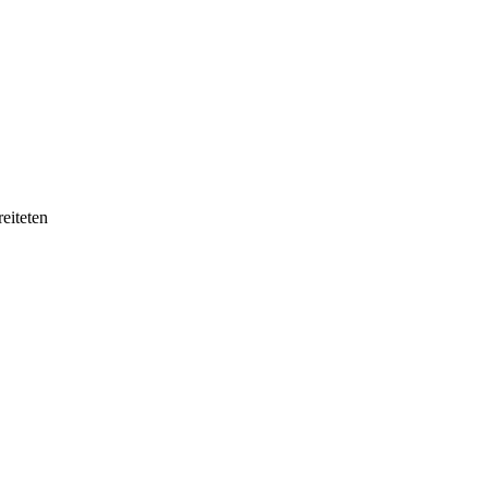
eiteten