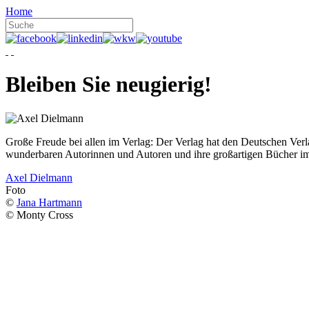
Home
Bleiben Sie neugierig!
Große Freude bei allen im Verlag: Der Verlag hat den Deutschen Ver
wunderbaren Autorinnen und Autoren und ihre großartigen Bücher i
Axel Dielmann
Foto
©
Jana Hartmann
© Monty Cross