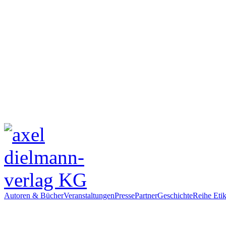
Autoren & Bücher
Veranstaltungen
Presse
Partner
Geschichte
Reihe Etik