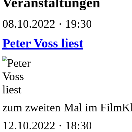
Veranstaltungen
08.10.2022 · 19:30
Peter Voss liest
zum zweiten Mal im FilmKl
12.10.2022 · 18:30