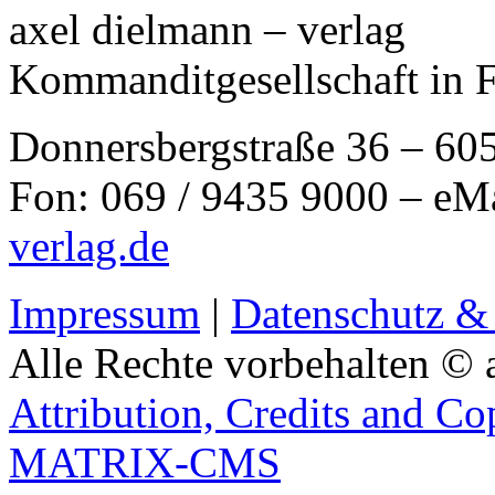
axel dielmann – verlag
Kommanditgesellschaft in 
Donnersbergstraße 36 – 60
Fon: 069 / 9435 9000 – eM
verlag.de
Impressum
|
Datenschutz &
Alle Rechte vorbehalten © 
Attribution, Credits and Co
MATRIX-CMS