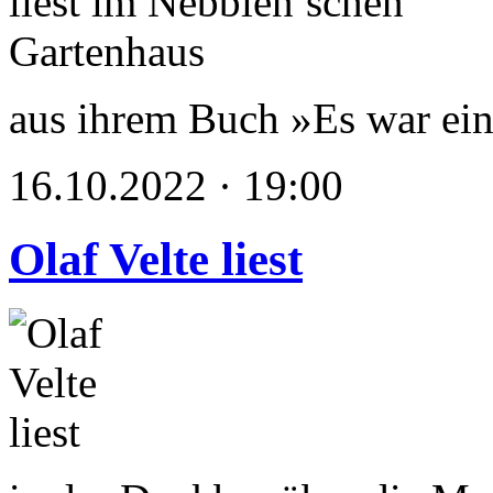
aus ihrem Buch »Es war ein
16.10.2022 · 19:00
Olaf Velte liest