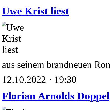
Uwe Krist liest
aus seinem brandneuen Ro
12.10.2022 · 19:30
Florian Arnolds Doppe