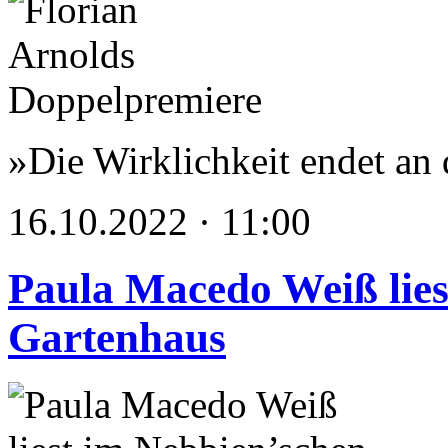
»Die Wirklichkeit endet an 
16.10.2022 · 11:00
Paula Macedo Weiß lies
Gartenhaus