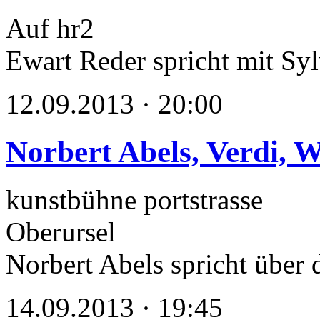
Auf hr2
Ewart Reder spricht mit Sy
12.09.2013 · 20:00
Norbert Abels, Verdi,
kunstbühne portstrasse
Oberursel
Norbert Abels spricht über 
14.09.2013 · 19:45