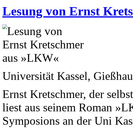
Lesung von Ernst Kre
Universität Kassel, Gießha
Ernst Kretschmer, der selbs
liest aus seinem Roman »
Symposions an der Uni Kas