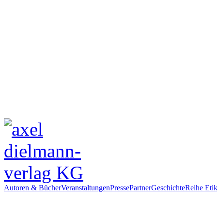
Autoren & Bücher
Veranstaltungen
Presse
Partner
Geschichte
Reihe Etik