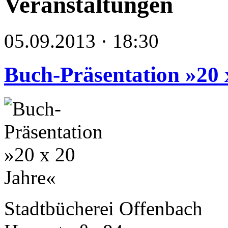
Veranstaltungen
05.09.2013 · 18:30
Buch-Präsentation »20 
Stadtbücherei Offenbach