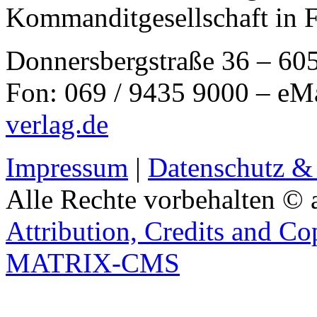
Kommanditgesellschaft in 
Donnersbergstraße 36 – 60
Fon: 069 / 9435 9000 – eM
verlag.de
Impressum
|
Datenschutz &
Alle Rechte vorbehalten © 
Attribution, Credits and Co
MATRIX-CMS