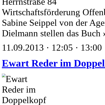
Herrnstraße 84
Wirtschaftsförderung Offen
Sabine Seippel von der Ag
Dielmann stellen das Buch 
11.09.2013 · 12:05 · 13:00
Ewart Reder im Doppel