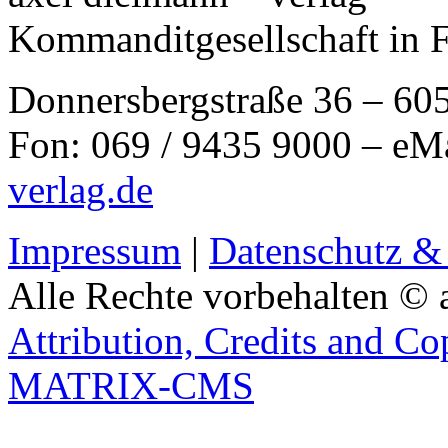
Kommanditgesellschaft in 
Donnersbergstraße 36 – 60
Fon: 069 / 9435 9000 – eM
verlag.de
Impressum
|
Datenschutz &
Alle Rechte vorbehalten © 
Attribution, Credits and Co
MATRIX-CMS