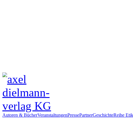
Autoren & Bücher
Veranstaltungen
Presse
Partner
Geschichte
Reihe Etik