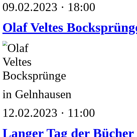
09.02.2023 · 18:00
Olaf Veltes Bocksprüng
in Gelnhausen
12.02.2023 · 11:00
Langer Tag der Bücher