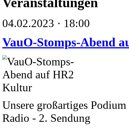
Veranstaltungen
04.02.2023 · 18:00
VauO-Stomps-Abend au
Unsere großartiges Podium ü
Radio - 2. Sendung