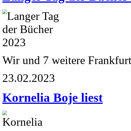
Wir und 7 weitere Frankfur
23.02.2023
Kornelia Boje liest