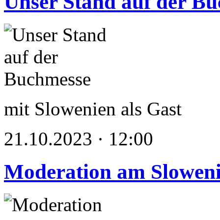
Unser Stand auf der B
mit Slowenien als Gast
21.10.2023 · 12:00
Moderation am Sloweni