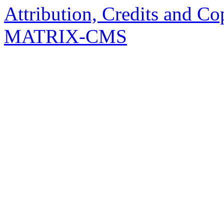
Attribution, Credits and Co
MATRIX-CMS