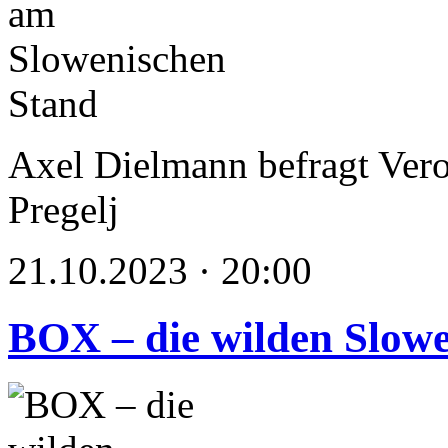
Axel Dielmann befragt Vero
Pregelj
21.10.2023 · 20:00
BOX – die wilden Slow