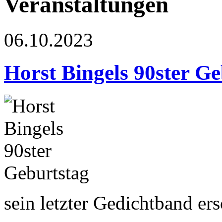
Veranstaltungen
06.10.2023
Horst Bingels 90ster Ge
sein letzter Gedichtband er