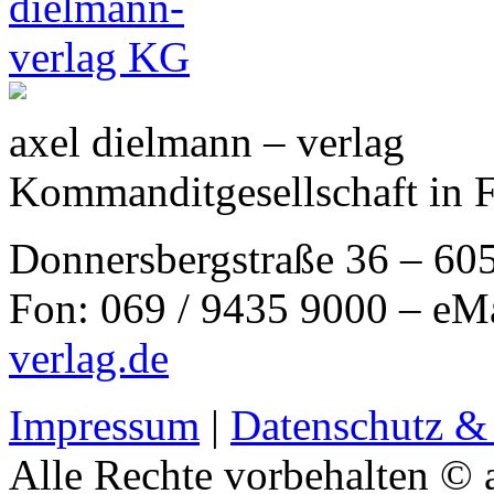
axel dielmann – verlag
Kommanditgesellschaft in 
Donnersbergstraße 36 – 60
Fon: 069 / 9435 9000 – eM
verlag.de
Impressum
|
Datenschutz &
Alle Rechte vorbehalten © 