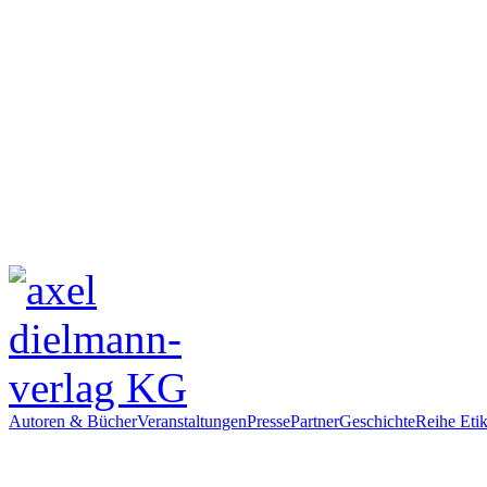
Autoren & Bücher
Veranstaltungen
Presse
Partner
Geschichte
Reihe Etik