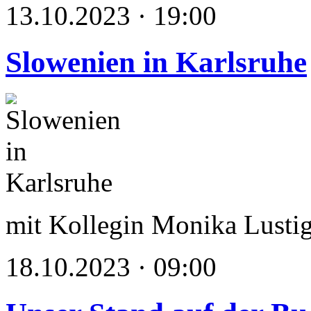
13.10.2023 · 19:00
Slowenien in Karlsruhe
mit Kollegin Monika Lusti
18.10.2023 · 09:00