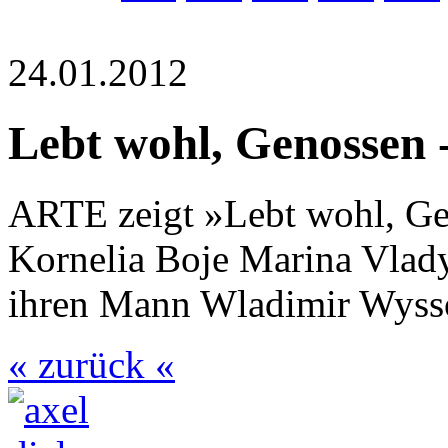
24.01.2012
Lebt wohl, Genossen 
ARTE zeigt »Lebt wohl, Gen
Kornelia Boje Marina Vlady
ihren Mann Wladimir Wyssot
« zurück «