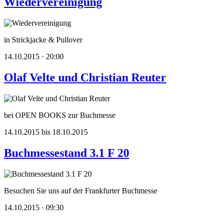
Wiedervereinigung
in Strickjacke & Pullover
14.10.2015 · 20:00
Olaf Velte und Christian Reuter
bei OPEN BOOKS zur Buchmesse
14.10.2015 bis 18.10.2015
Buchmessestand 3.1 F 20
Besuchen Sie uns auf der Frankfurter Buchmesse
14.10.2015 · 09:30