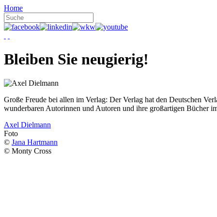
Home
Bleiben Sie neugierig!
Große Freude bei allen im Verlag: Der Verlag hat den Deutschen Ver
wunderbaren Autorinnen und Autoren und ihre großartigen Bücher i
Axel Dielmann
Foto
©
Jana Hartmann
© Monty Cross