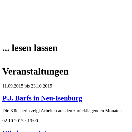
... lesen lassen
Veranstaltungen
11.09.2015 bis 23.10.2015
P.J. Barfs in Neu-Isenburg
Die Künstlerin zeigt Arbeiten aus den zurückliegenden Monaten
02.10.2015 · 19:00