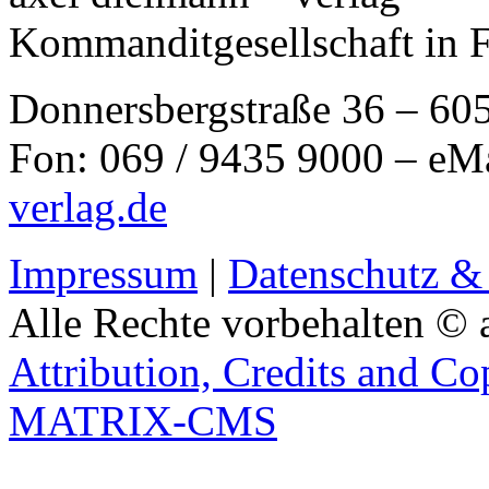
Kommanditgesellschaft in 
Donnersbergstraße 36 – 60
Fon: 069 / 9435 9000 – eM
verlag.de
Impressum
|
Datenschutz &
Alle Rechte vorbehalten © 
Attribution, Credits and Co
MATRIX-CMS