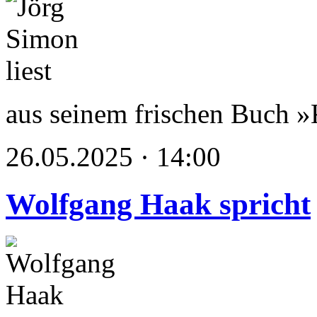
aus seinem frischen Buch »
26.05.2025 · 14:00
Wolfgang Haak spricht