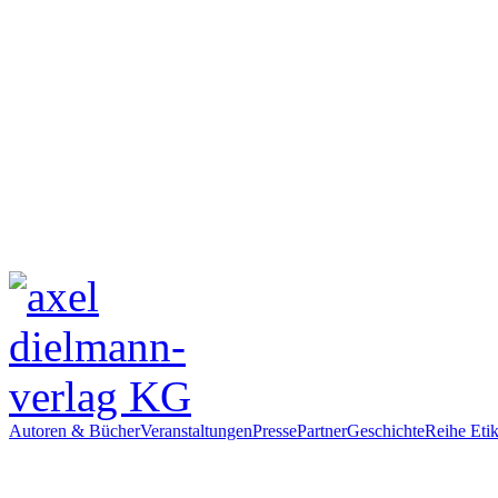
Autoren & Bücher
Veranstaltungen
Presse
Partner
Geschichte
Reihe Etik