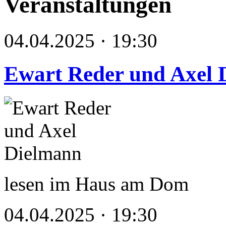
Veranstaltungen
04.04.2025 · 19:30
Ewart Reder und Axel 
lesen im Haus am Dom
04.04.2025 · 19:30