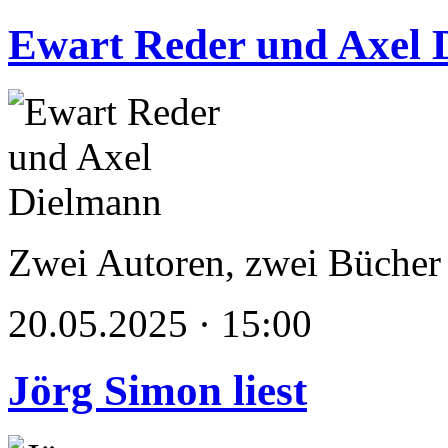
Ewart Reder und Axel 
Zwei Autoren, zwei Bücher
20.05.2025 · 15:00
Jörg Simon liest