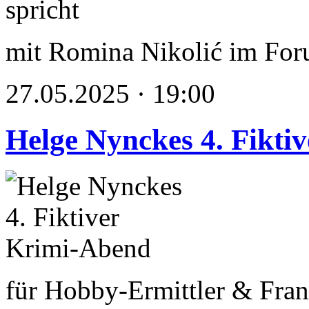
mit Romina Nikolić im Fo
27.05.2025 · 19:00
Helge Nynckes 4. Fikti
für Hobby-Ermittler & Fran