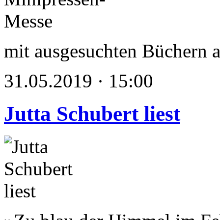
mit ausgesuchten Büchern
31.05.2019 · 15:00
Jutta Schubert liest