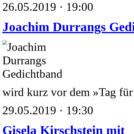
26.05.2019 · 19:00
Joachim Durrangs Ged
wird kurz vor dem »Tag für 
29.05.2019 · 19:30
Gisela Kirschstein mit