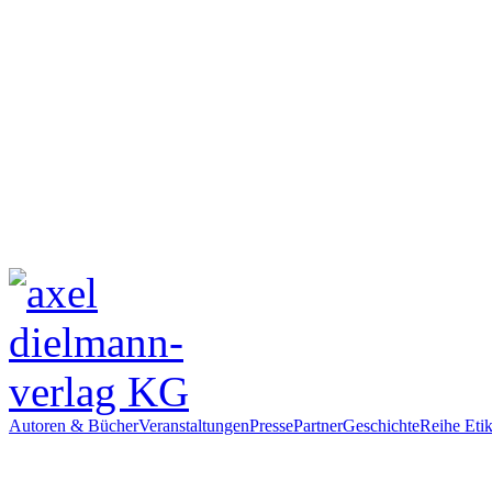
Autoren & Bücher
Veranstaltungen
Presse
Partner
Geschichte
Reihe Etik