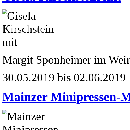
Margit Sponheimer im Wei
30.05.2019 bis 02.06.2019
Mainzer Minipressen-M