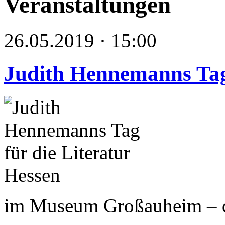
Veranstaltungen
26.05.2019 · 15:00
Judith Hennemanns Tag 
im Museum Großauheim – da