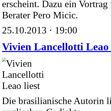
erscheint. Dazu ein Vortra
Berater Pero Micic.
25.10.2013 · 19:00
Vivien Lancellotti Leao 
Die brasilianische Autorin l