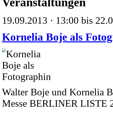
Veranstaltungen
19.09.2013 · 13:00 bis 22.
Kornelia Boje als Foto
Walter Boje und Kornelia B
Messe BERLINER LISTE 