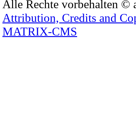
Alle Rechte vorbehalten © 
Attribution, Credits and Co
MATRIX-CMS