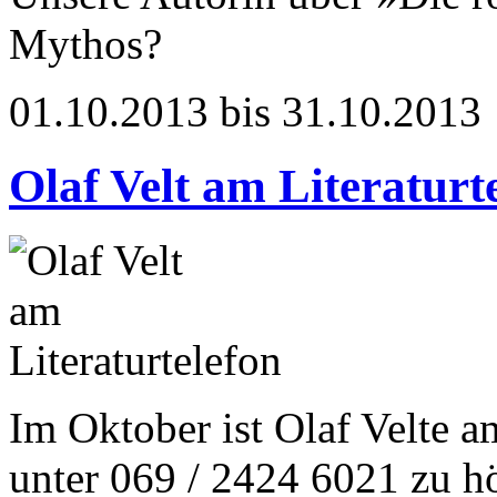
Mythos?
01.10.2013 bis 31.10.2013
Olaf Velt am Literaturt
Im Oktober ist Olaf Velte a
unter 069 / 2424 6021 zu h