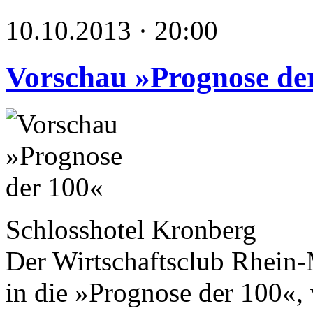
10.10.2013 · 20:00
Vorschau »Prognose de
Schlosshotel Kronberg
Der Wirtschaftsclub Rhein-
in die »Prognose der 100«