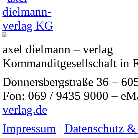
axel dielmann – verlag
Kommanditgesellschaft in 
Donnersbergstraße 36 – 60
Fon: 069 / 9435 9000 – eM
verlag.de
Impressum
|
Datenschutz &