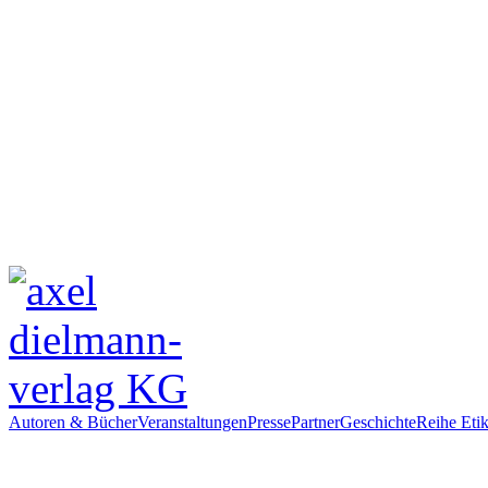
Autoren & Bücher
Veranstaltungen
Presse
Partner
Geschichte
Reihe Etik