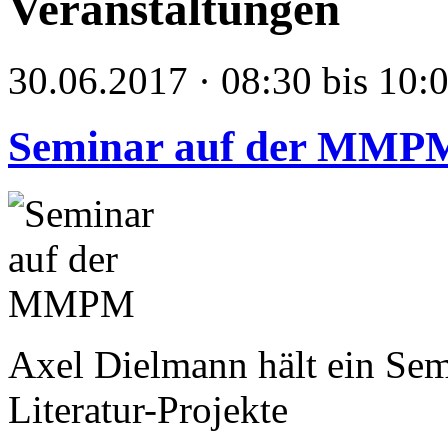
Veranstaltungen
30.06.2017 · 08:30 bis 10:
Seminar auf der MMP
Axel Dielmann hält ein Se
Literatur-Projekte