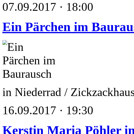
07.09.2017 · 18:00
Ein Pärchen im Baurau
in Niederrad / Zickzackha
16.09.2017 · 19:30
Kerstin Maria Pöhler in