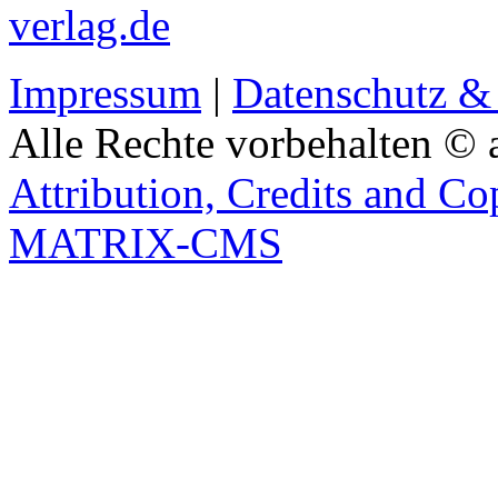
verlag.de
Impressum
|
Datenschutz &
Alle Rechte vorbehalten © 
Attribution, Credits and Co
MATRIX-CMS