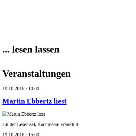
... lesen lassen
Veranstaltungen
19.10.2016 · 10:00
Martin Ebbertz liest
auf der Leseinsel, Buchmesse Frankfurt
19.10.2016 · 15:00