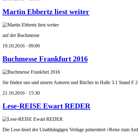
Martin Ebbertz liest weiter
auf der Buchmesse
19.10.2016 · 09:00
Buchmesse Frankfurt 2016
Sie finden uns und unsere Autoren und Bücher in Halle 3.1 Stand F 2
21.10.2016 · 15:30
Lese-REISE Ewart REDER
Die Lese-Insel der Unabhängigen Verlage präsentiert »Reise zum A