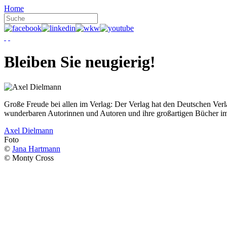
Home
Bleiben Sie neugierig!
Große Freude bei allen im Verlag: Der Verlag hat den Deutschen Ver
wunderbaren Autorinnen und Autoren und ihre großartigen Bücher i
Axel Dielmann
Foto
©
Jana Hartmann
© Monty Cross