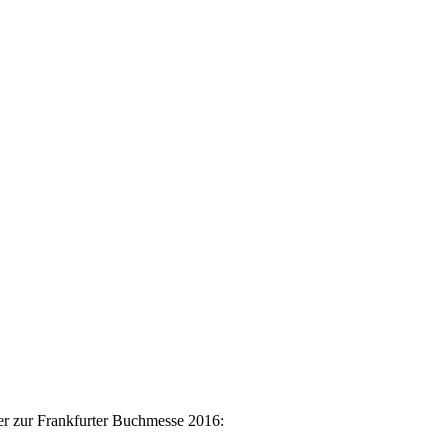
er zur Frankfurter Buchmesse 2016: