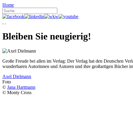
Home
Bleiben Sie neugierig!
Große Freude bei allen im Verlag: Der Verlag hat den Deutschen Ver
wunderbaren Autorinnen und Autoren und ihre großartigen Bücher i
Axel Dielmann
Foto
©
Jana Hartmann
© Monty Cross