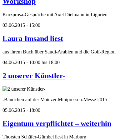
Workshop
Kurzprosa-Gespräche mit Axel Dielmann in Ligurien
03.06.2015 · 15:00
Laura Imsand liest
aus ihrem Buch über Saudi-Arabien und die Golf-Region
04.06.2015 · 10:00 bis 18:00
2 unserer Künstler-
-Bändchen auf der Mainzer Minipressen-Messe 2015
05.06.2015 · 18:00
Eigentum verpflichtet – weiterhin
Thorsten Schäfer-Gümbel liest in Marburg