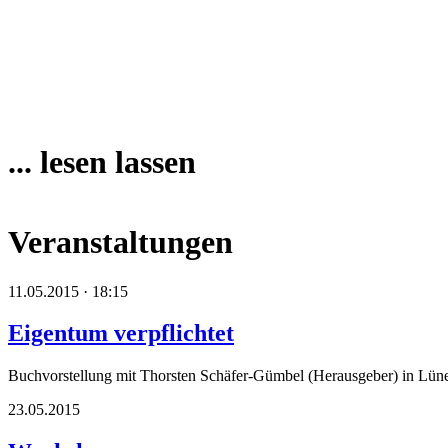
... lesen lassen
Veranstaltungen
11.05.2015 · 18:15
Eigentum verpflichtet
Buchvorstellung mit Thorsten Schäfer-Gümbel (Herausgeber) in Lün
23.05.2015