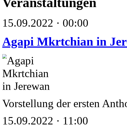
Veranstaltungen
15.09.2022 · 00:00
Agapi Mkrtchian in Je
Vorstellung der ersten Ant
15.09.2022 · 11:00