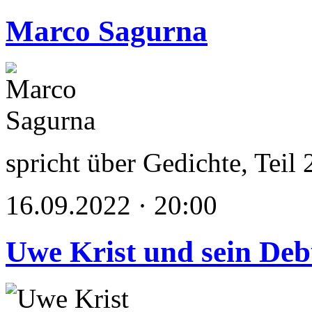
Marco Sagurna
spricht über Gedichte, Teil 
16.09.2022 · 20:00
Uwe Krist und sein Deb