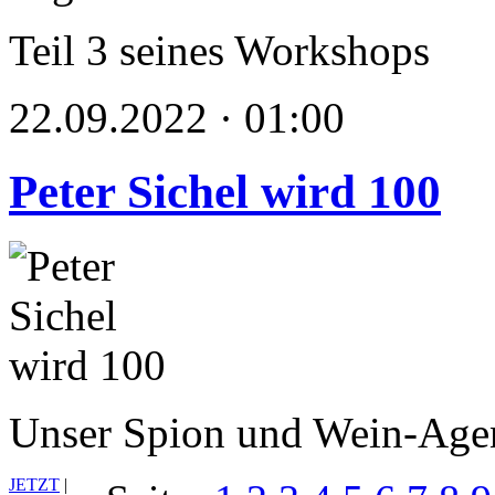
Teil 3 seines Workshops
22.09.2022 · 01:00
Peter Sichel wird 100
Unser Spion und Wein-Agent
JETZT
|