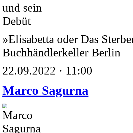
»Elisabetta oder Das Sterbe
Buchhändlerkeller Berlin
22.09.2022 · 11:00
Marco Sagurna