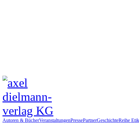
Autoren & Bücher
Veranstaltungen
Presse
Partner
Geschichte
Reihe Etik