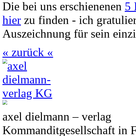
Die bei uns erschienenen
5 
hier
zu finden - ich gratulie
Auszeichnung für sein einzi
« zurück «
axel dielmann – verlag
Kommanditgesellschaft in 