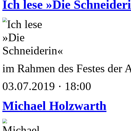
Ich lese »Die Schneider
im Rahmen des Festes der 
03.07.2019 · 18:00
Michael Holzwarth