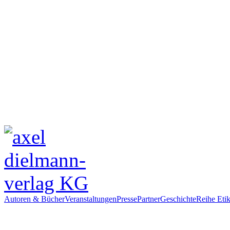
Autoren & Bücher
Veranstaltungen
Presse
Partner
Geschichte
Reihe Etik