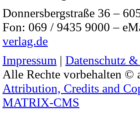
Donnersbergstraße 36 – 60
Fon: 069 / 9435 9000 – eM
verlag.de
Impressum
|
Datenschutz &
Alle Rechte vorbehalten © 
Attribution, Credits and Co
MATRIX-CMS