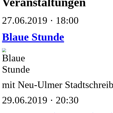
Veranstaltungen
27.06.2019 · 18:00
Blaue Stunde
mit Neu-Ulmer Stadtschrei
29.06.2019 · 20:30