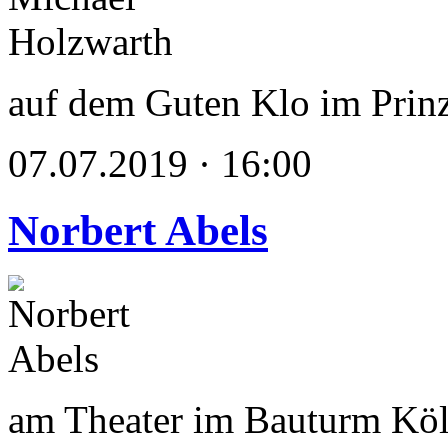
auf dem Guten Klo im Prin
07.07.2019 · 16:00
Norbert Abels
am Theater im Bauturm Kö