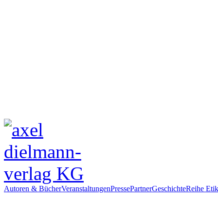
Autoren & Bücher
Veranstaltungen
Presse
Partner
Geschichte
Reihe Etik