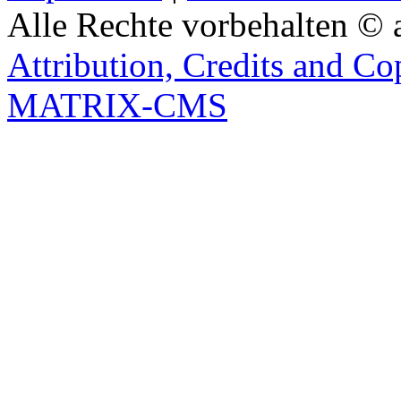
Alle Rechte vorbehalten © 
Attribution, Credits and Co
MATRIX-CMS