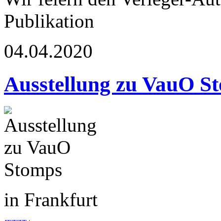
Publikation
04.04.2020
Ausstellung zu VauO S
in Frankfurt