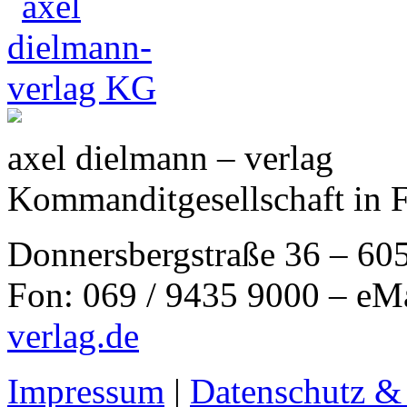
axel dielmann – verlag
Kommanditgesellschaft in 
Donnersbergstraße 36 – 60
Fon: 069 / 9435 9000 – eM
verlag.de
Impressum
|
Datenschutz &