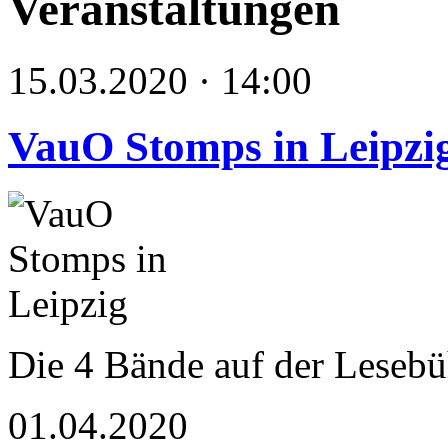
Veranstaltungen
15.03.2020 · 14:00
VauO Stomps in Leipzi
Die 4 Bände auf der Leseb
01.04.2020