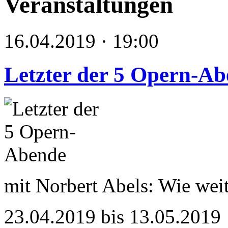
Veranstaltungen
16.04.2019 · 19:00
Letzter der 5 Opern-A
mit Norbert Abels: Wie weit
23.04.2019 bis 13.05.2019