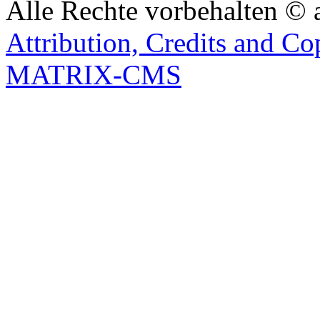
Alle Rechte vorbehalten © 
Attribution, Credits and Co
MATRIX-CMS