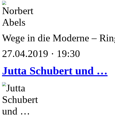
Wege in die Moderne – Rin
27.04.2019 · 19:30
Jutta Schubert und …