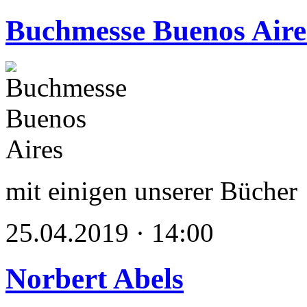
Buchmesse Buenos Aire
mit einigen unserer Bücher
25.04.2019 · 14:00
Norbert Abels