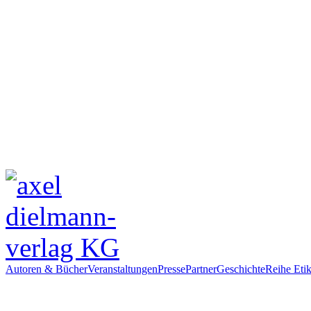
Autoren & Bücher
Veranstaltungen
Presse
Partner
Geschichte
Reihe Etik