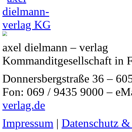
axel dielmann – verlag
Kommanditgesellschaft in 
Donnersbergstraße 36 – 60
Fon: 069 / 9435 9000 – eM
verlag.de
Impressum
|
Datenschutz &