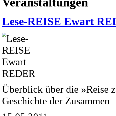
Veranstaltungen
Lese-REISE Ewart R
Überblick über die »Reise 
Geschichte der Zusammen=