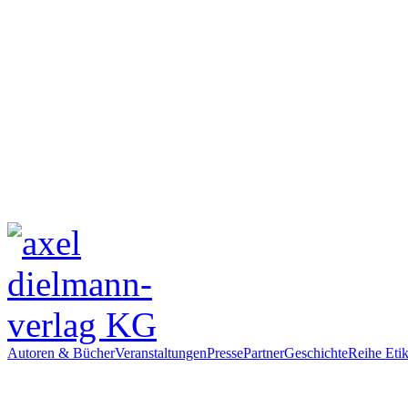
Autoren & Bücher
Veranstaltungen
Presse
Partner
Geschichte
Reihe Etik