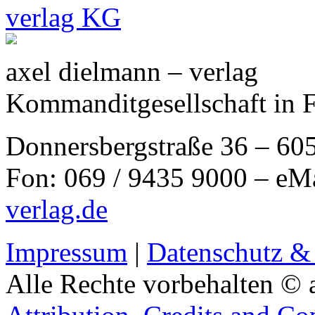
axel dielmann – verlag
Kommanditgesellschaft in 
Donnersbergstraße 36 – 60
Fon: 069 / 9435 9000 – eM
verlag.de
Impressum
|
Datenschutz &
Alle Rechte vorbehalten © 