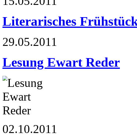
15.05.2011
Literarisches Frühstüc
29.05.2011
Lesung Ewart Reder
02.10.2011