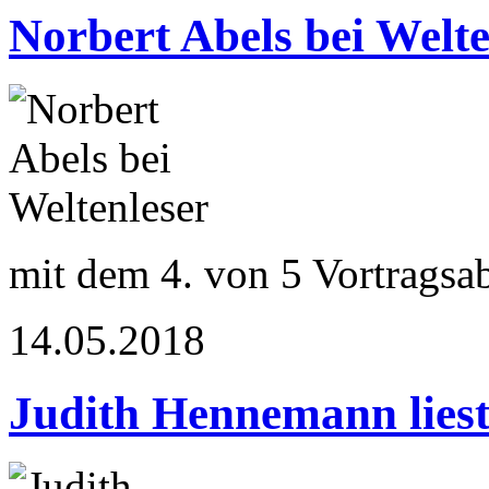
Norbert Abels bei Welte
mit dem 4. von 5 Vortragsa
14.05.2018
Judith Hennemann lies