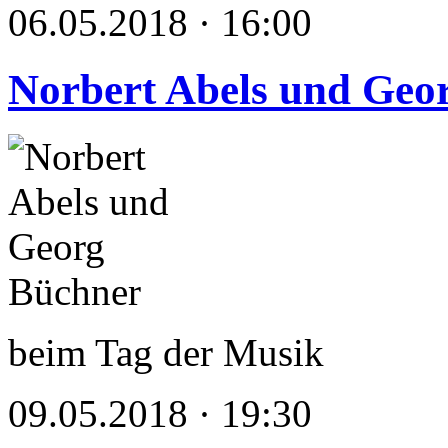
06.05.2018 · 16:00
Norbert Abels und Geo
beim Tag der Musik
09.05.2018 · 19:30