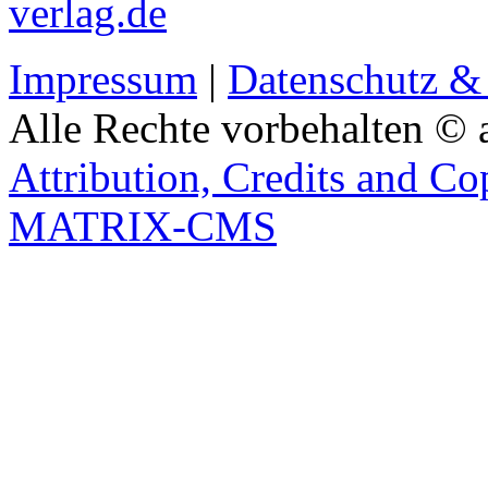
verlag.de
Impressum
|
Datenschutz &
Alle Rechte vorbehalten © 
Attribution, Credits and Co
MATRIX-CMS