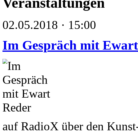
Veranstaltungen
02.05.2018 · 15:00
Im Gespräch mit Ewart
auf RadioX über den Kuns