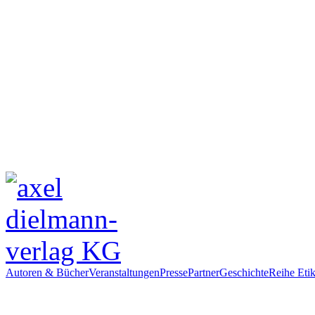
Autoren & Bücher
Veranstaltungen
Presse
Partner
Geschichte
Reihe Etik