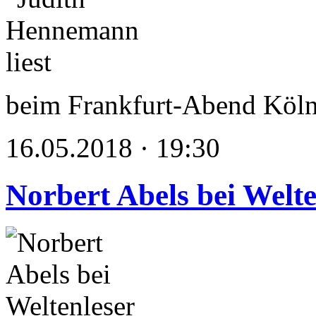
beim Frankfurt-Abend Köl
16.05.2018 · 19:30
Norbert Abels bei Welte