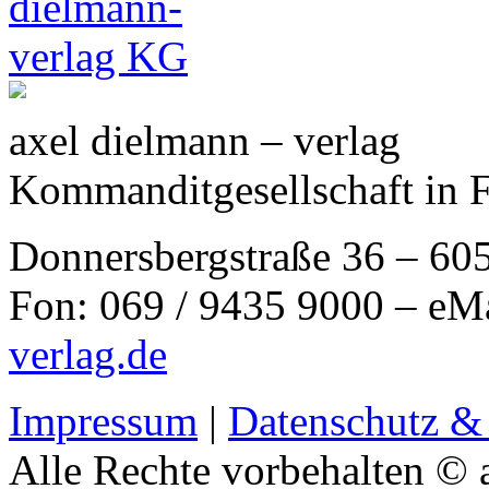
axel dielmann – verlag
Kommanditgesellschaft in 
Donnersbergstraße 36 – 60
Fon: 069 / 9435 9000 – eM
verlag.de
Impressum
|
Datenschutz &
Alle Rechte vorbehalten © 