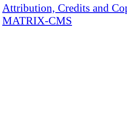
Attribution, Credits and Co
MATRIX-CMS