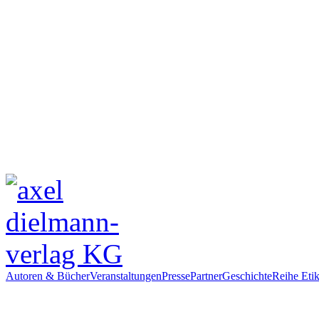
Autoren & Bücher
Veranstaltungen
Presse
Partner
Geschichte
Reihe Etik