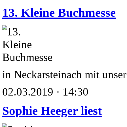
13. Kleine Buchmesse
in Neckarsteinach mit unse
02.03.2019 · 14:30
Sophie Heeger liest