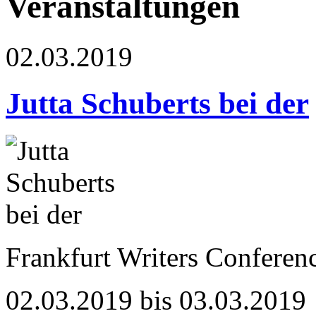
Veranstaltungen
02.03.2019
Jutta Schuberts bei der
Frankfurt Writers Conferenc
02.03.2019 bis 03.03.2019