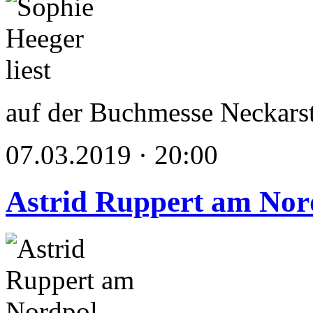
auf der Buchmesse Neckars
07.03.2019 · 20:00
Astrid Ruppert am Nor