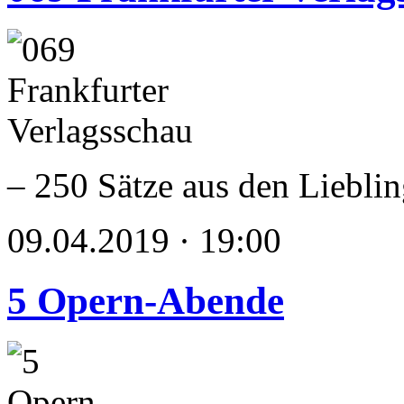
– 250 Sätze aus den Liebli
09.04.2019 · 19:00
5 Opern-Abende