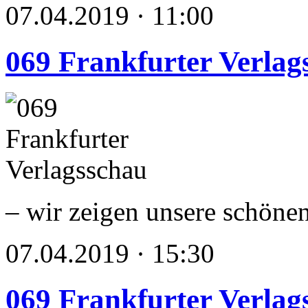
07.04.2019 · 11:00
069 Frankfurter Verlag
– wir zeigen unsere schöne
07.04.2019 · 15:30
069 Frankfurter Verlag