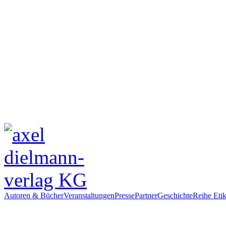
Autoren & Bücher
Veranstaltungen
Presse
Partner
Geschichte
Reihe Etik