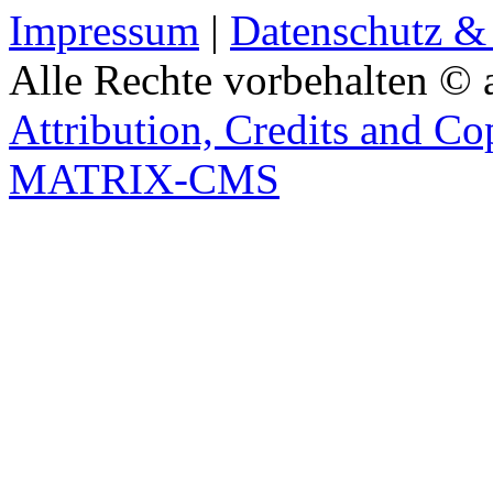
Impressum
|
Datenschutz &
Alle Rechte vorbehalten © 
Attribution, Credits and Co
MATRIX-CMS