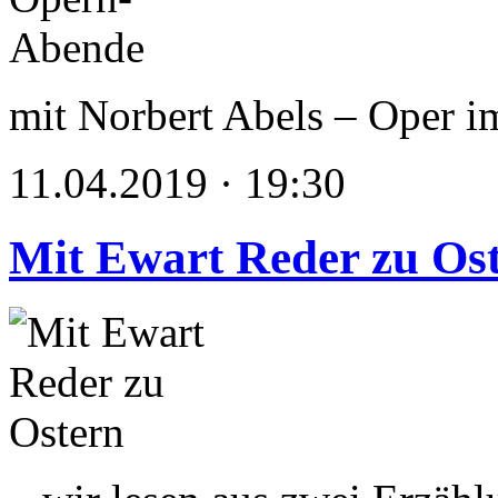
mit Norbert Abels – Oper i
11.04.2019 · 19:30
Mit Ewart Reder zu Os