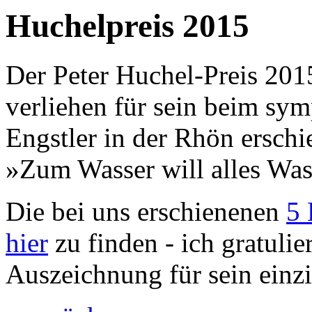
Huchelpreis 2015
Der Peter Huchel-Preis 20
verliehen für sein beim sy
Engstler in der Rhön ersc
»Zum Wasser will alles Was
Die bei uns erschienenen
5 
hier
zu finden - ich gratulie
Auszeichnung für sein einzi