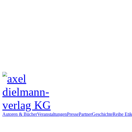
Autoren & Bücher
Veranstaltungen
Presse
Partner
Geschichte
Reihe Etik