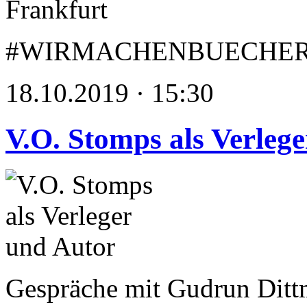
#WIRMACHENBUECHE
18.10.2019 · 15:30
V.O. Stomps als Verleg
Gespräche mit Gudrun Ditt