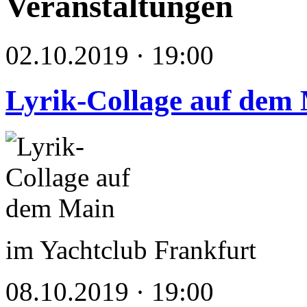
Veranstaltungen
02.10.2019 · 19:00
Lyrik-Collage auf dem
im Yachtclub Frankfurt
08.10.2019 · 19:00