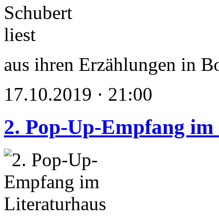
aus ihren Erzählungen in 
17.10.2019 · 21:00
2. Pop-Up-Empfang im 