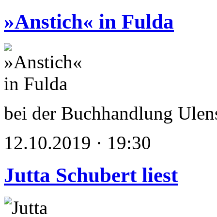
»Anstich« in Fulda
bei der Buchhandlung Ulen
12.10.2019 · 19:30
Jutta Schubert liest