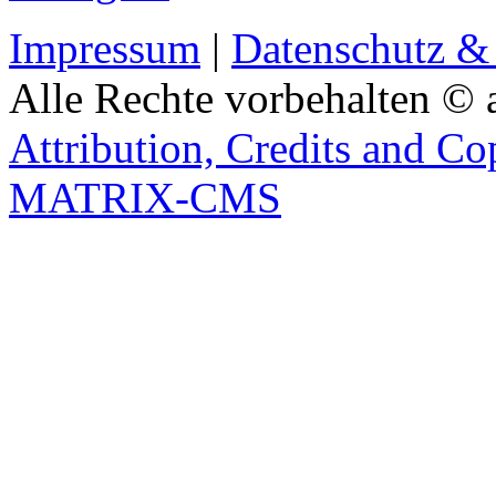
Impressum
|
Datenschutz &
Alle Rechte vorbehalten © 
Attribution, Credits and Co
MATRIX-CMS