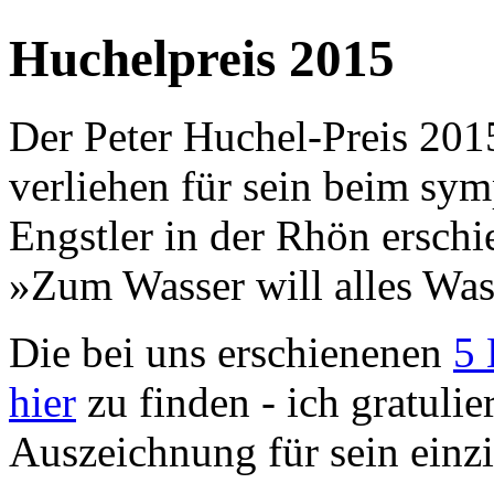
Huchelpreis 2015
Der Peter Huchel-Preis 20
verliehen für sein beim sy
Engstler in der Rhön ersc
»Zum Wasser will alles Was
Die bei uns erschienenen
5 
hier
zu finden - ich gratulie
Auszeichnung für sein einzi