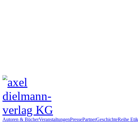
Autoren & Bücher
Veranstaltungen
Presse
Partner
Geschichte
Reihe Etik