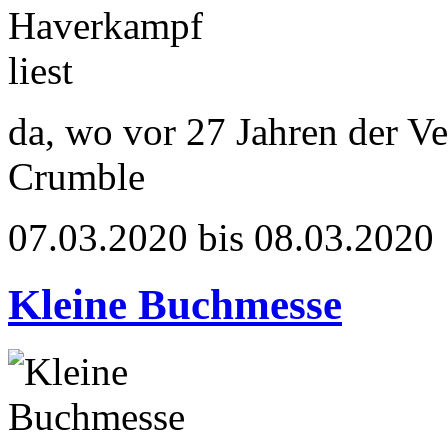
da, wo vor 27 Jahren der V
Crumble
07.03.2020 bis 08.03.2020
Kleine Buchmesse