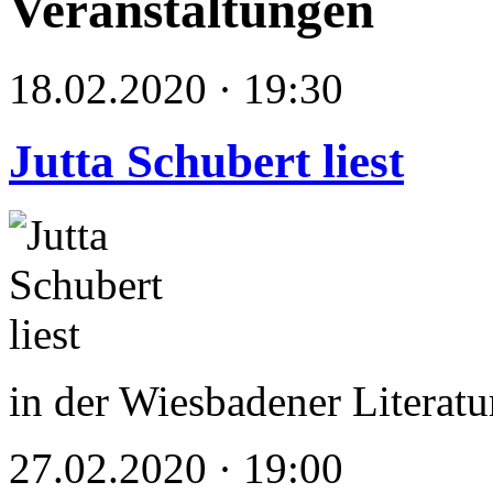
Veranstaltungen
18.02.2020 · 19:30
Jutta Schubert liest
in der Wiesbadener Literatu
27.02.2020 · 19:00