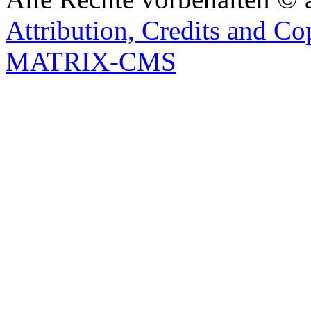
Attribution, Credits and Co
MATRIX-CMS