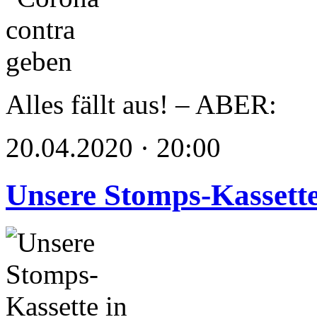
Alles fällt aus! – ABER:
20.04.2020 · 20:00
Unsere Stomps-Kassette