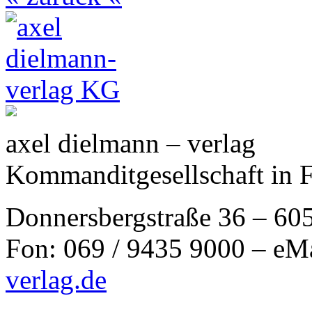
axel dielmann – verlag
Kommanditgesellschaft in 
Donnersbergstraße 36 – 60
Fon: 069 / 9435 9000 – eM
verlag.de