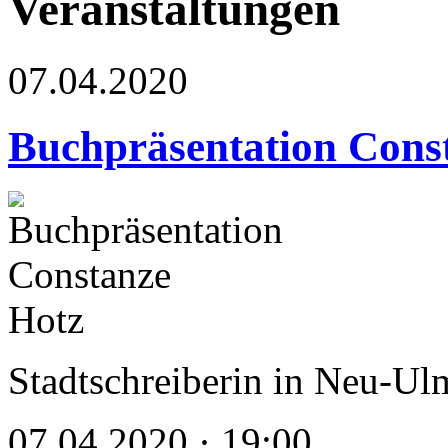
Veranstaltungen
07.04.2020
Buchpräsentation Cons
Stadtschreiberin in Neu-U
07.04.2020 · 19:00