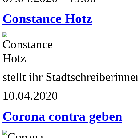
Constance Hotz
stellt ihr Stadtschreiberi
10.04.2020
Corona contra geben