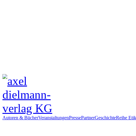
Autoren & Bücher
Veranstaltungen
Presse
Partner
Geschichte
Reihe Etik