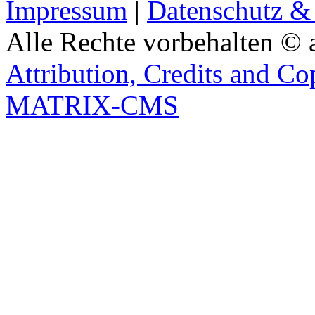
Impressum
|
Datenschutz &
Alle Rechte vorbehalten © 
Attribution, Credits and Co
MATRIX-CMS