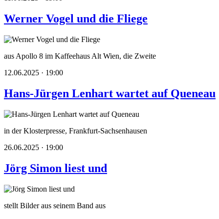
Werner Vogel und die Fliege
aus Apollo 8 im Kaffeehaus Alt Wien, die Zweite
12.06.2025 · 19:00
Hans-Jürgen Lenhart wartet auf Queneau
in der Klosterpresse, Frankfurt-Sachsenhausen
26.06.2025 · 19:00
Jörg Simon liest und
stellt Bilder aus seinem Band aus