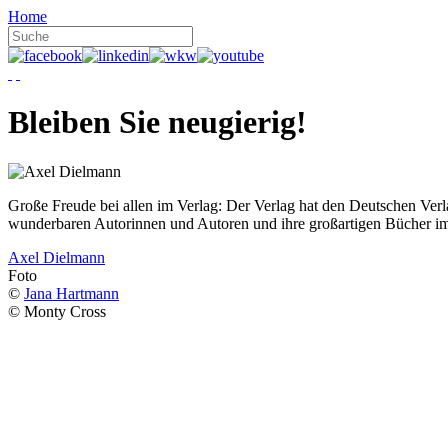
Home
Bleiben Sie neugierig!
Große Freude bei allen im Verlag: Der Verlag hat den Deutschen Ver
wunderbaren Autorinnen und Autoren und ihre großartigen Bücher i
Axel Dielmann
Foto
©
Jana Hartmann
© Monty Cross