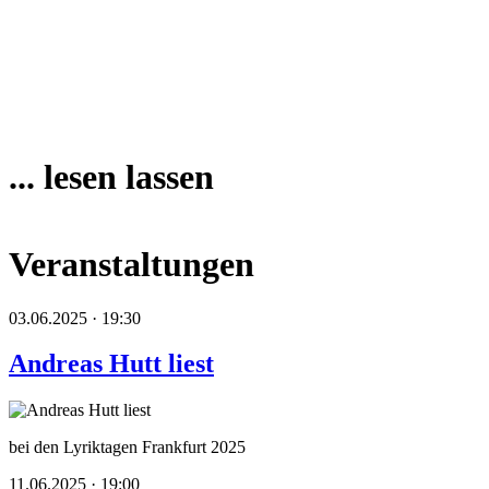
... lesen lassen
Veranstaltungen
03.06.2025 · 19:30
Andreas Hutt liest
bei den Lyriktagen Frankfurt 2025
11.06.2025 · 19:00