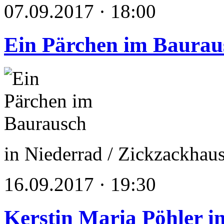
07.09.2017 · 18:00
Ein Pärchen im Baurau
in Niederrad / Zickzackha
16.09.2017 · 19:30
Kerstin Maria Pöhler in