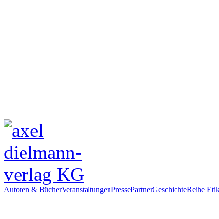
Autoren & Bücher
Veranstaltungen
Presse
Partner
Geschichte
Reihe Etik