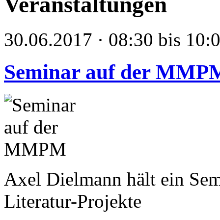
Veranstaltungen
30.06.2017 · 08:30 bis 10:
Seminar auf der MMP
Axel Dielmann hält ein Se
Literatur-Projekte