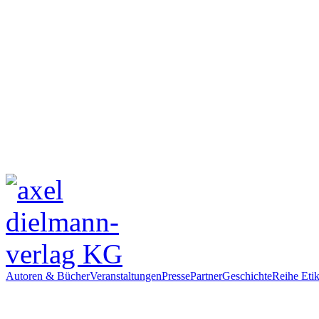
Autoren & Bücher
Veranstaltungen
Presse
Partner
Geschichte
Reihe Etik