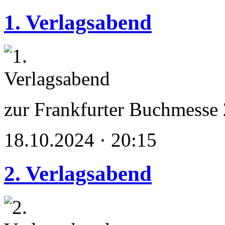
1. Verlagsabend
zur Frankfurter Buchmesse
18.10.2024 · 20:15
2. Verlagsabend