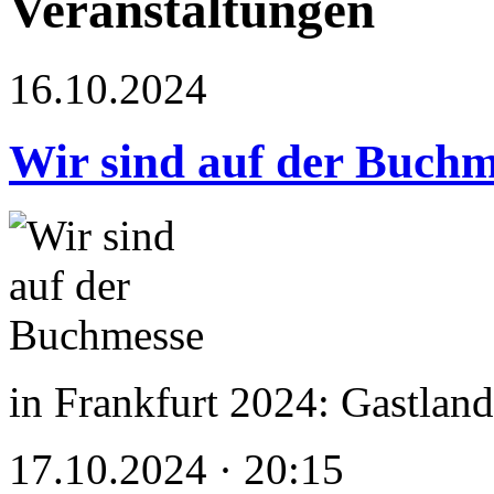
Veranstaltungen
16.10.2024
Wir sind auf der Buchm
in Frankfurt 2024: Gastland 
17.10.2024 · 20:15