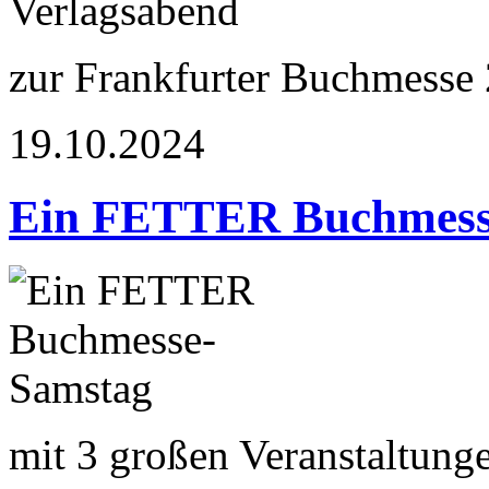
zur Frankfurter Buchmesse
19.10.2024
Ein FETTER Buchmess
mit 3 großen Veranstaltung