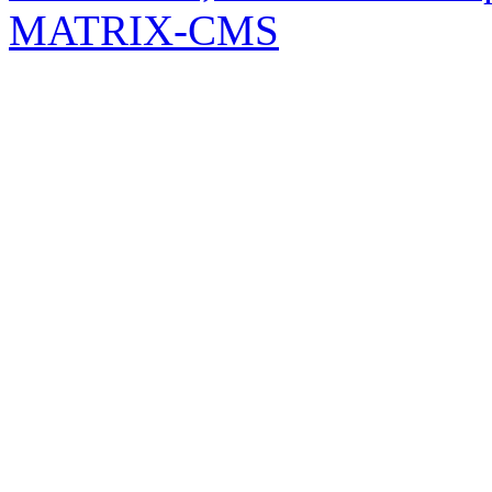
MATRIX-CMS