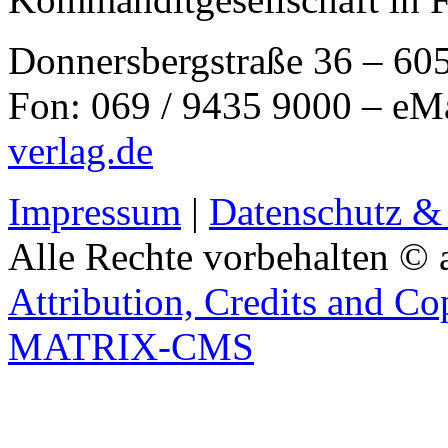
Donnersbergstraße 36 – 60
Fon: 069 / 9435 9000 – eM
verlag.de
Impressum
|
Datenschutz &
Alle Rechte vorbehalten © 
Attribution, Credits and Co
MATRIX-CMS