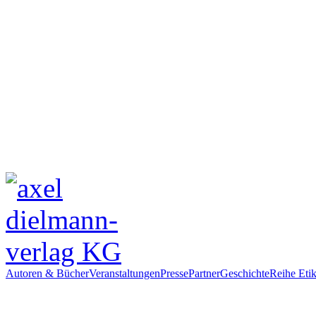
Autoren & Bücher
Veranstaltungen
Presse
Partner
Geschichte
Reihe Etik