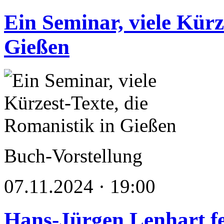
Ein Seminar, viele Kürz
Gießen
Buch-Vorstellung
07.11.2024 · 19:00
Hans-Jürgen Lenhart fe