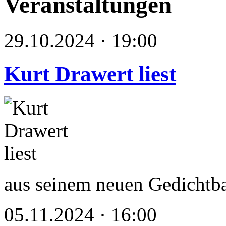
Veranstaltungen
29.10.2024 · 19:00
Kurt Drawert liest
aus seinem neuen Gedichtb
05.11.2024 · 16:00