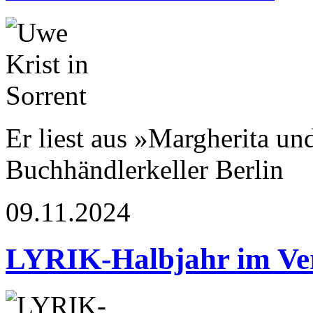
Er liest aus »Margherita u
Buchhändlerkeller Berlin
09.11.2024
LYRIK-Halbjahr im Ve