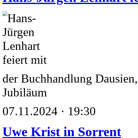
der Buchhandlung Dausien,
Jubiläum
07.11.2024 · 19:30
Uwe Krist in Sorrent