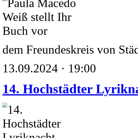
dem Freundeskreis von Stä
13.09.2024 · 19:00
14. Hochstädter Lyrikn