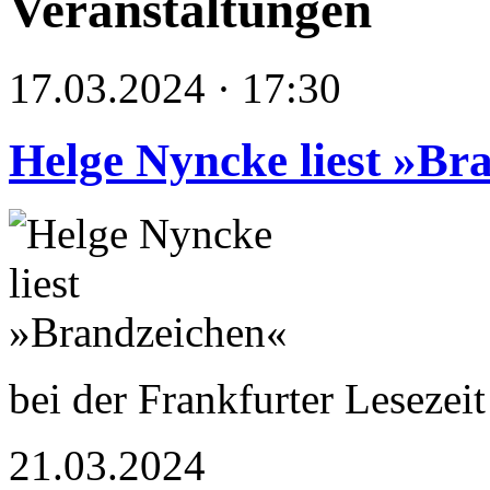
Veranstaltungen
17.03.2024 · 17:30
Helge Nyncke liest »Br
bei der Frankfurter Lesezei
21.03.2024