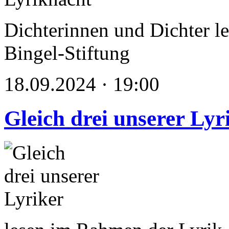
Dichterinnen und Dichter le
Bingel-Stiftung
18.09.2024 · 19:00
Gleich drei unserer Lyr