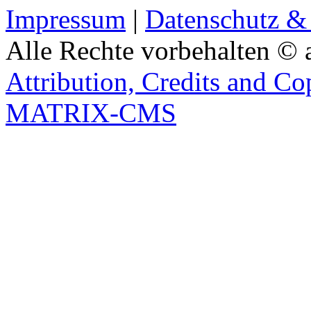
Impressum
|
Datenschutz &
Alle Rechte vorbehalten © 
Attribution, Credits and Co
MATRIX-CMS