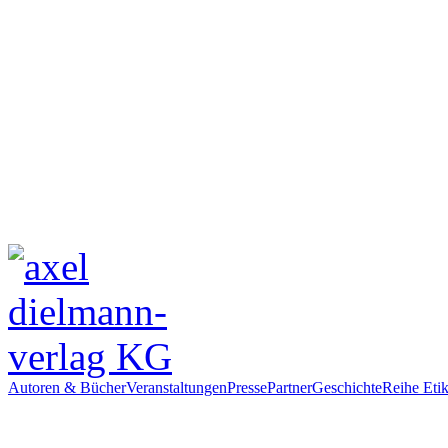
Autoren & Bücher
Veranstaltungen
Presse
Partner
Geschichte
Reihe Etik