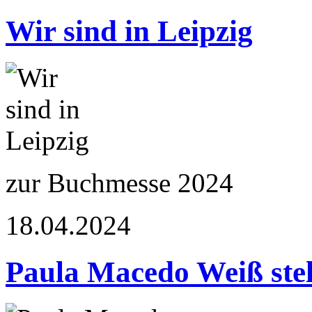
Wir sind in Leipzig
zur Buchmesse 2024
18.04.2024
Paula Macedo Weiß stel