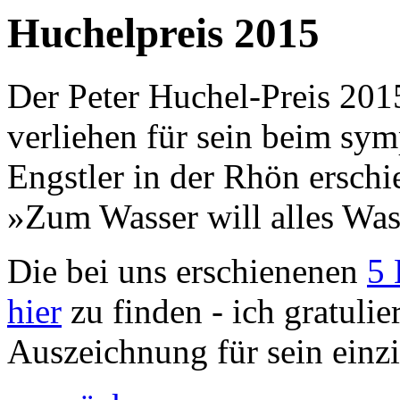
Huchelpreis 2015
Der Peter Huchel-Preis 20
verliehen für sein beim sy
Engstler in der Rhön ersc
»Zum Wasser will alles Was
Die bei uns erschienenen
5 
hier
zu finden - ich gratulie
Auszeichnung für sein einzi