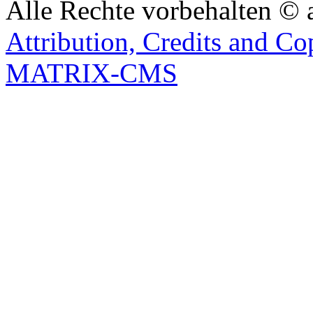
Alle Rechte vorbehalten © 
Attribution, Credits and Co
MATRIX-CMS