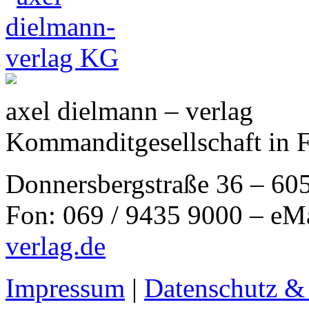
axel dielmann – verlag
Kommanditgesellschaft in 
Donnersbergstraße 36 – 60
Fon: 069 / 9435 9000 – eM
verlag.de
Impressum
|
Datenschutz &