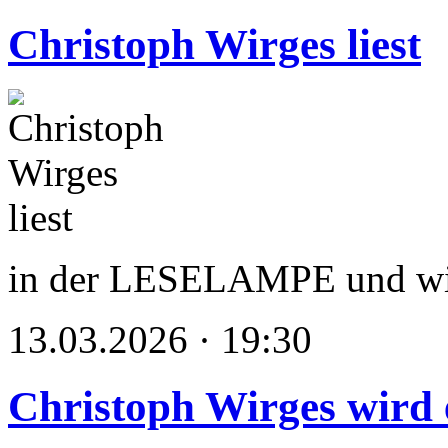
Christoph Wirges liest
in der LESELAMPE und wi
13.03.2026 · 19:30
Christoph Wirges wird