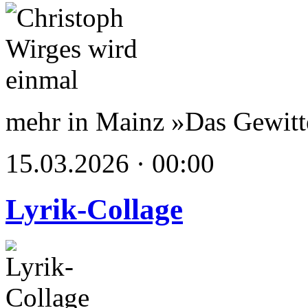
mehr in Mainz »Das Gewit
15.03.2026 · 00:00
Lyrik-Collage