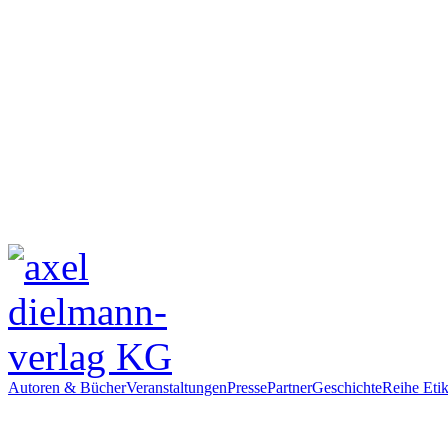
Autoren & Bücher
Veranstaltungen
Presse
Partner
Geschichte
Reihe Etik