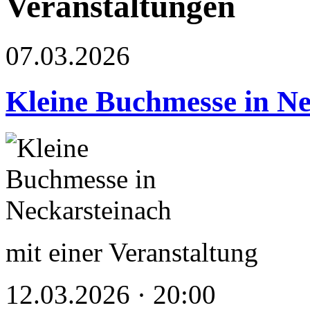
Veranstaltungen
07.03.2026
Kleine Buchmesse in Ne
mit einer Veranstaltung
12.03.2026 · 20:00