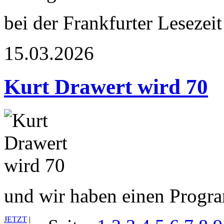
bei der Frankfurter Lesezeit
15.03.2026
Kurt Drawert wird 70
und wir haben einen Prog
JETZT
|