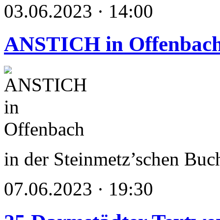
03.06.2023 · 14:00
ANSTICH in Offenbac
in der Steinmetz’schen Bu
07.06.2023 · 19:30