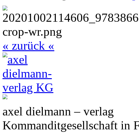
« zurück «
axel dielmann – verlag
Kommanditgesellschaft in 