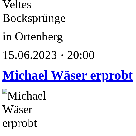
in Ortenberg
15.06.2023 · 20:00
Michael Wäser erprobt