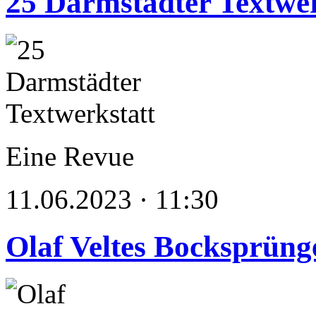
25 Darmstädter Textwer
Eine Revue
11.06.2023 · 11:30
Olaf Veltes Bocksprüng