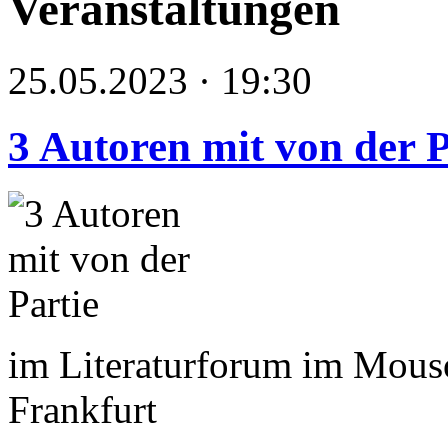
Veranstaltungen
25.05.2023 · 19:30
3 Autoren mit von der P
im Literaturforum im Mous
Frankfurt