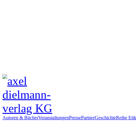
Autoren & Bücher
Veranstaltungen
Presse
Partner
Geschichte
Reihe Etik