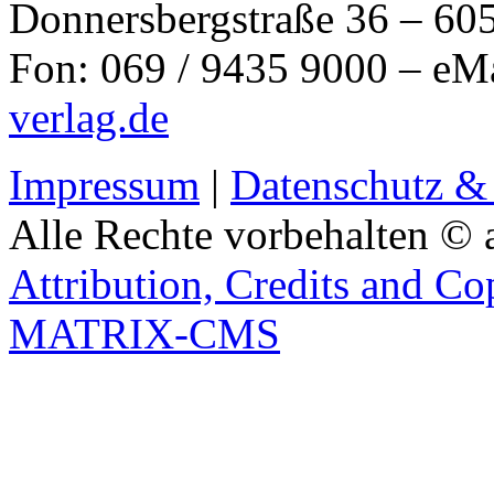
Donnersbergstraße 36 – 60
Fon: 069 / 9435 9000 – eM
verlag.de
Impressum
|
Datenschutz &
Alle Rechte vorbehalten © 
Attribution, Credits and Co
MATRIX-CMS