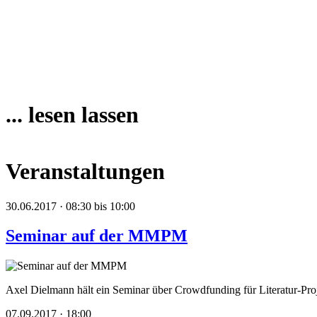
... lesen lassen
Veranstaltungen
30.06.2017 · 08:30 bis 10:00
Seminar auf der MMPM
Axel Dielmann hält ein Seminar über Crowdfunding für Literatur-Pro
07.09.2017 · 18:00