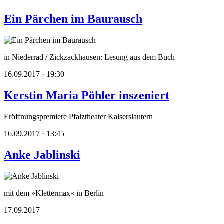
Ein Pärchen im Baurausch
in Niederrad / Zickzackhausen: Lesung aus dem Buch
16.09.2017 · 19:30
Kerstin Maria Pöhler inszeniert
Eröffnungspremiere Pfalztheater Kaiserslautern
16.09.2017 · 13:45
Anke Jablinski
mit dem »Klettermax« in Berlin
17.09.2017