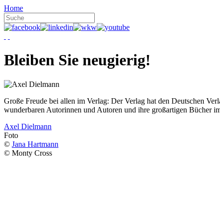
Home
Bleiben Sie neugierig!
Große Freude bei allen im Verlag: Der Verlag hat den Deutschen Ver
wunderbaren Autorinnen und Autoren und ihre großartigen Bücher i
Axel Dielmann
Foto
©
Jana Hartmann
© Monty Cross