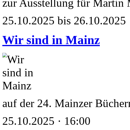
zur Ausstellung für Martin
25.10.2025 bis 26.10.2025
Wir sind in Mainz
auf der 24. Mainzer Büche
25.10.2025 · 16:00