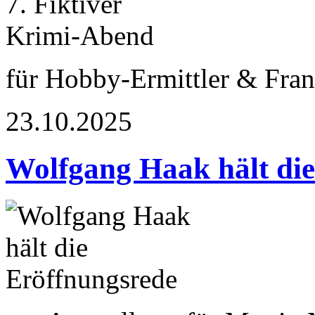
für Hobby-Ermittler & Fran
23.10.2025
Wolfgang Haak hält die