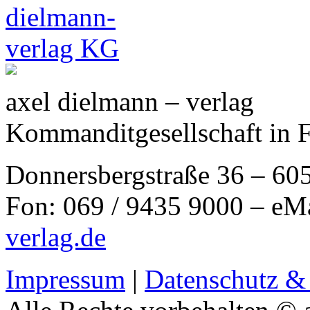
axel dielmann – verlag
Kommanditgesellschaft in 
Donnersbergstraße 36 – 60
Fon: 069 / 9435 9000 – eM
verlag.de
Impressum
|
Datenschutz &