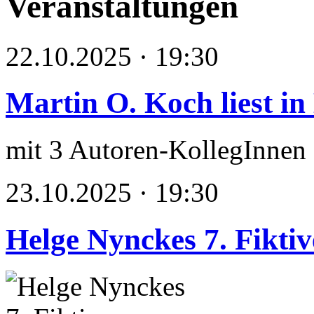
Veranstaltungen
22.10.2025 · 19:30
Martin O. Koch liest in
mit 3 Autoren-KollegInnen
23.10.2025 · 19:30
Helge Nynckes 7. Fikti