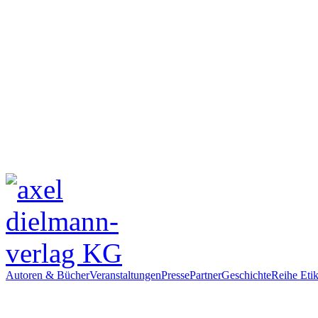
Autoren & Bücher
Veranstaltungen
Presse
Partner
Geschichte
Reihe Etik