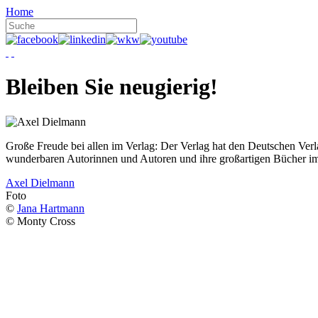
Home
Bleiben Sie neugierig!
Große Freude bei allen im Verlag: Der Verlag hat den Deutschen Ver
wunderbaren Autorinnen und Autoren und ihre großartigen Bücher i
Axel Dielmann
Foto
©
Jana Hartmann
© Monty Cross