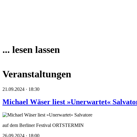
... lesen lassen
Veranstaltungen
21.09.2024 · 18:30
Michael Wäser liest »Unerwartet« Salvato
auf dem Berliner Festival ORTSTERMIN
26.09.2024 · 18:00