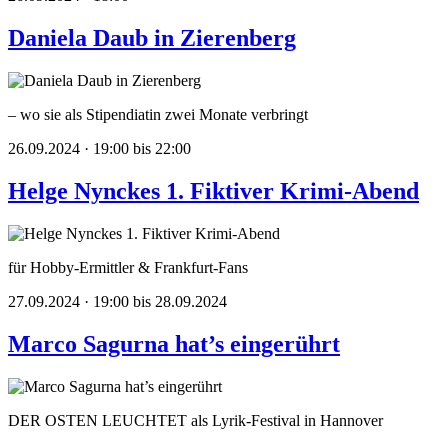
Daniela Daub in Zierenberg
– wo sie als Stipendiatin zwei Monate verbringt
26.09.2024 · 19:00 bis 22:00
Helge Nynckes 1. Fiktiver Krimi-Abend
für Hobby-Ermittler & Frankfurt-Fans
27.09.2024 · 19:00 bis 28.09.2024
Marco Sagurna hat’s eingerührt
DER OSTEN LEUCHTET als Lyrik-Festival in Hannover