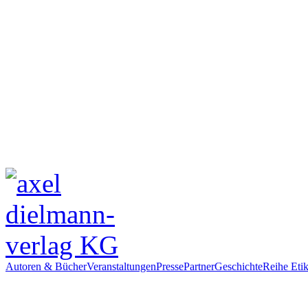
Autoren & Bücher
Veranstaltungen
Presse
Partner
Geschichte
Reihe Etik