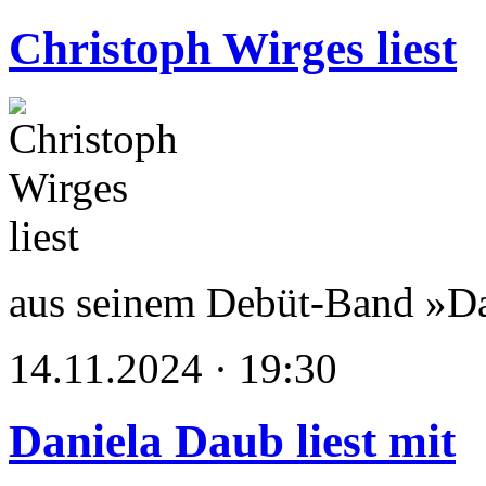
Christoph Wirges liest
aus seinem Debüt-Band »D
14.11.2024 · 19:30
Daniela Daub liest mit