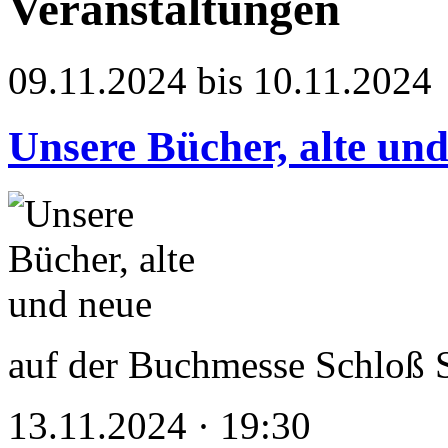
Veranstaltungen
09.11.2024 bis 10.11.2024
Unsere Bücher, alte un
auf der Buchmesse Schloß 
13.11.2024 · 19:30