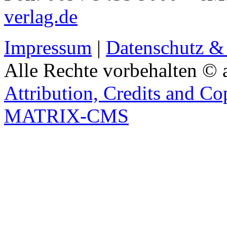
verlag.de
Impressum
|
Datenschutz &
Alle Rechte vorbehalten © 
Attribution, Credits and Co
MATRIX-CMS