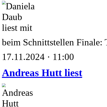
beim Schnittstellen Finale: 
17.11.2024 · 11:00
Andreas Hutt liest